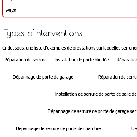
Pays
Types d'interventions
Ci-dessous, une liste d'exemples de prestations sur lequelles
serrurie
Réparation de serrure
Installation de porte blindée
Réparation
Dépannage de porte de garage
Réparation de serrur
Installation de serrure de porte de salle de
Dépannage de serrure de porte de garage sec
Dépannage de serrure de porte de chambre
Dé