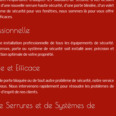
d'une nouvelle serrure haute sécurité, d'une porte blindée, d'un volet
ème de sécurité pour vos fenêtres, nous sommes là pour vous offrir
ficaces.
ssionnelle
e installation professionnelle de tous les équipements de sécurité.
rrure, porte ou système de sécurité soit installé avec précision et
tion optimale de votre propriété.
e et Efficace
 porte bloquée ou de tout autre problème de sécurité, notre service
r vous. Nous intervenons rapidement pour résoudre les problèmes de
é d'esprit de nos clients.
 Serrures et de Systèmes de