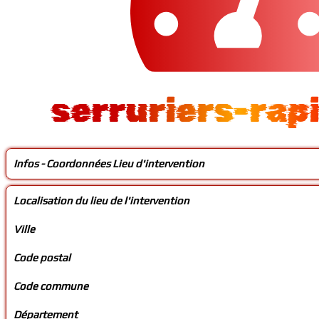
serruriers-rap
Infos - Coordonnées Lieu d'intervention
Localisation du lieu de l'intervention
Ville
Code postal
Code commune
Département