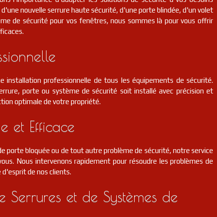
d'une nouvelle serrure haute sécurité, d'une porte blindée, d'un volet
ème de sécurité pour vos fenêtres, nous sommes là pour vous offrir
ficaces.
ssionnelle
e installation professionnelle de tous les équipements de sécurité.
rrure, porte ou système de sécurité soit installé avec précision et
tion optimale de votre propriété.
e et Efficace
 porte bloquée ou de tout autre problème de sécurité, notre service
r vous. Nous intervenons rapidement pour résoudre les problèmes de
é d'esprit de nos clients.
 Serrures et de Systèmes de