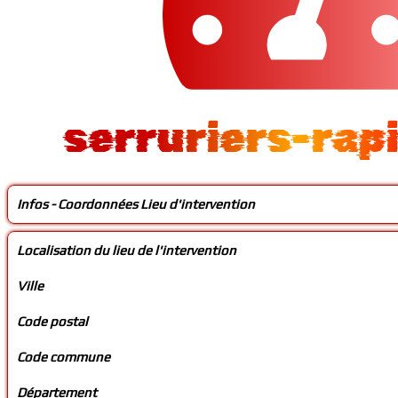
serruriers-rap
Infos - Coordonnées Lieu d'intervention
Localisation du lieu de l'intervention
Ville
Code postal
Code commune
Département