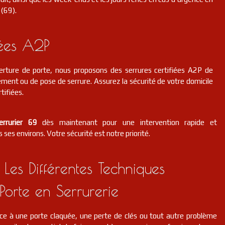
 (69).
iées A2P
erture de porte, nous proposons des serrures certifiées A2P de
ment ou de pose de serrure. Assurez la sécurité de votre domicile
tifiées.
errurier 69
dès maintenant pour une intervention rapide et
 ses environs. Votre sécurité est notre priorité.
 Les Différentes Techniques
Porte en Serrurerie
ce à une porte claquée, une perte de clés ou tout autre problème