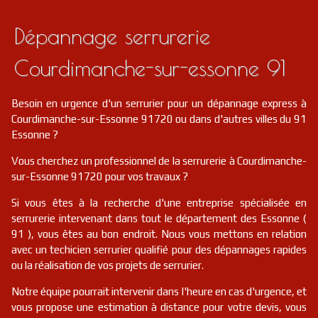
Dépannage serrurerie
Courdimanche-sur-essonne 91
Besoin en urgence d'un serrurier pour un dépannage express à
Courdimanche-sur-Essonne 91720 ou dans d'autres villes du 91
Essonne ?
Vous cherchez un professionnel de la serrurerie à Courdimanche-
sur-Essonne 91720 pour vos travaux ?
Si vous êtes à la recherche d'une entreprise spécialisée en
serrurerie intervenant dans tout le département des Essonne (
91 ), vous êtes au bon endroit. Nous vous mettons en relation
avec un techicien serrurier qualifié pour des dépannages rapides
ou la réalisation de vos projets de serrurier.
Notre équipe pourrait intervenir dans l'heure en cas d'urgence, et
vous propose une estimation à distance pour votre devis, vous