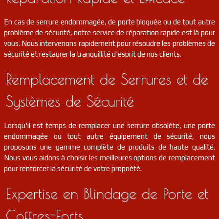
En cas de serrure endommagée, de porte bloquée ou de tout autre
problème de sécurité, notre service de réparation rapide est là pour
vous. Nous intervenons rapidement pour résoudre les problèmes de
sécurité et restaurer la tranquillité d'esprit de nos clients.
Remplacement de Serrures et de
Systèmes de Sécurité
Lorsqu'il est temps de remplacer une serrure obsolète, une porte
endommagée ou tout autre équipement de sécurité, nous
proposons une gamme complète de produits de haute qualité.
Nous vous aidons à choisir les meilleures options de remplacement
pour renforcer la sécurité de votre propriété.
Expertise en Blindage de Porte et
Coffres-Forts