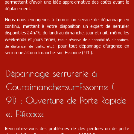
permettant d'avoir une idée approximative des coûts avant le
déplacement.
Nous nous engageons à fournir un service de dépannage en
continu, mettant à votre disposition un expert de serrurier
disponibles 24h/7j, du lundi au dimanche, jour et nuit, même les
week-ends et jours fériés,
(sous réserve de disponibilité, d'horaires,
, pour tout dépannage d'urgence en
de distance, de trafic, etc.)
serrurerie à Courdimanche-sur-Essonne ( 91 ).
Dépannage serrurerie à
Courdimanche-sur-Essonne (
91) : Ouverture de Porte Rapide
et Efficace
Rencontrez-vous des problèmes de clés perdues ou de porte