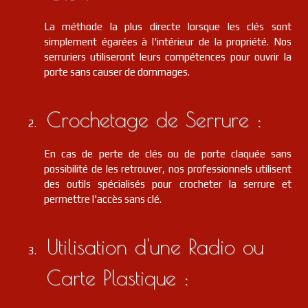
La méthode la plus directe lorsque les clés sont
simplement égarées à l'intérieur de la propriété. Nos
serruriers utiliseront leurs compétences pour ouvrir la
porte sans causer de dommages.
Crochetage de Serrure :
En cas de perte de clés ou de porte claquée sans
possibilité de les retrouver, nos professionnels utilisent
des outils spécialisés pour crocheter la serrure et
permettre l'accès sans clé.
Utilisation d'une Radio ou
Carte Plastique :