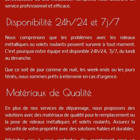
service professionnel et efficace.
Disponibilité 24h/24 et 7j/7
Nous comprenons que les problèmes avec les rideaux
métalliques ou volets roulants peuvent survenir à tout moment.
C'est pourquoi notre équipe est disponible 24h/24, 7j/7, du lundi
au dimanche.
Que ce soit de jour comme de nuit, les week-ends ou les jours
fériés, nous sommes prêts à intervenir en cas d'urgence.
Matériaux de Qualité
En plus de nos services de dépannage, nous proposons des
solutions avec des matériaux de qualité pour le remplacement ou
la pose de rideaux métalliques et volets roulants. Assurez la
sécurité de votre propriété avec des solutions fiables et durables.