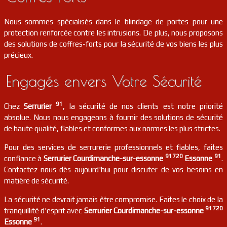
Nous sommes spécialisés dans le blindage de portes pour une
protection renforcée contre les intrusions. De plus, nous proposons
des solutions de coffres-forts pour la sécurité de vos biens les plus
précieux.
Engagés envers Votre Sécurité
91
Chez
Serrurier
, la sécurité de nos clients est notre priorité
absolue. Nous nous engageons à fournir des solutions de sécurité
de haute qualité, fiables et conformes aux normes les plus strictes.
Pour des services de serrurerie professionnels et fiables, faites
91720
91
confiance à
Serrurier Courdimanche-sur-essonne
Essonne
.
Contactez-nous dès aujourd'hui pour discuter de vos besoins en
matière de sécurité.
La sécurité ne devrait jamais être compromise. Faites le choix de la
91720
tranquillité d'esprit avec
Serrurier Courdimanche-sur-essonne
91
Essonne
.