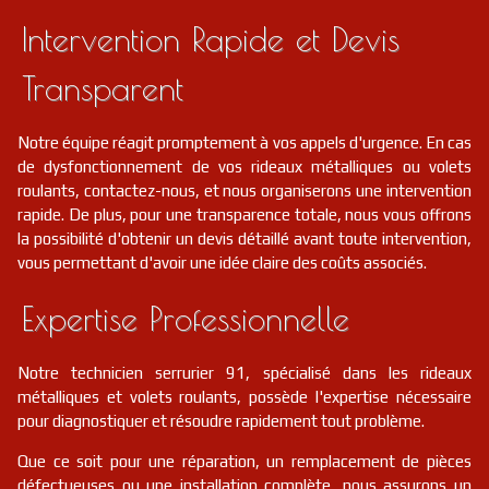
Intervention Rapide et Devis
Transparent
Notre équipe réagit promptement à vos appels d'urgence. En cas
de dysfonctionnement de vos rideaux métalliques ou volets
roulants, contactez-nous, et nous organiserons une intervention
rapide. De plus, pour une transparence totale, nous vous offrons
la possibilité d'obtenir un devis détaillé avant toute intervention,
vous permettant d'avoir une idée claire des coûts associés.
Expertise Professionnelle
Notre technicien serrurier 91, spécialisé dans les rideaux
métalliques et volets roulants, possède l'expertise nécessaire
pour diagnostiquer et résoudre rapidement tout problème.
Que ce soit pour une réparation, un remplacement de pièces
défectueuses ou une installation complète, nous assurons un