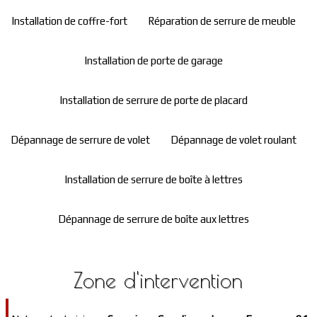
Installation de coffre-fort
Réparation de serrure de meuble
Installation de porte de garage
Installation de serrure de porte de placard
Dépannage de serrure de volet
Dépannage de volet roulant
Installation de serrure de boîte à lettres
Dépannage de serrure de boîte aux lettres
Zone d'intervention