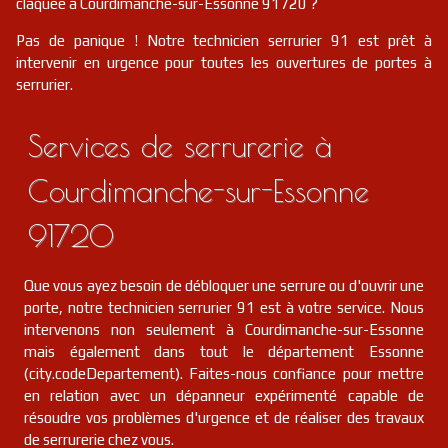
claquée à Courdimanche-sur-Essonne 91720 ?
Pas de panique ! Notre technicien serrurier 91 est prêt à
intervenir en urgence pour toutes les ouvertures de portes à
serrurier.
Services de serrurerie à
Courdimanche-sur-Essonne
91720
Que vous ayez besoin de débloquer une serrure ou d'ouvrir une
porte, notre technicien serrurier 91 est à votre service. Nous
intervenons non seulement à Courdimanche-sur-Essonne
mais également dans tout le département Essonne
(city.codeDepartement). Faites-nous confiance pour mettre
en relation avec un dépanneur expérimenté capable de
résoudre vos problèmes d'urgence et de réaliser des travaux
de serrurerie chez vous.