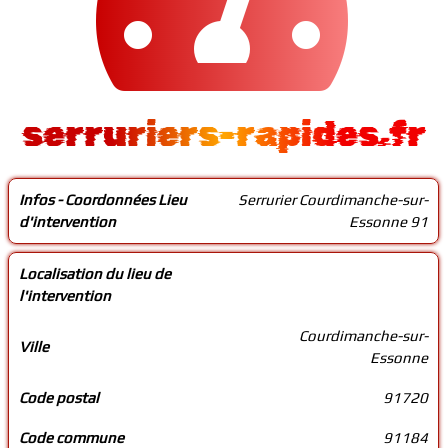
serruriers-rapides.fr
Infos - Coordonnées Lieu
Serrurier Courdimanche-sur-
d'intervention
Essonne 91
Localisation du lieu de
l'intervention
Courdimanche-sur-
Ville
Essonne
Code postal
91720
Code commune
91184