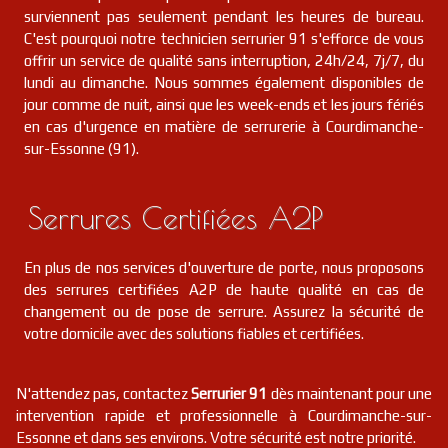
surviennent pas seulement pendant les heures de bureau.
C'est pourquoi notre technicien serrurier 91 s'efforce de vous
offrir un service de qualité sans interruption, 24h/24, 7j/7, du
lundi au dimanche. Nous sommes également disponibles de
jour comme de nuit, ainsi que les week-ends et les jours fériés
en cas d'urgence en matière de serrurerie à Courdimanche-
sur-Essonne (91).
Serrures Certifiées A2P
En plus de nos services d'ouverture de porte, nous proposons
des serrures certifiées A2P de haute qualité en cas de
changement ou de pose de serrure. Assurez la sécurité de
votre domicile avec des solutions fiables et certifiées.
N'attendez pas, contactez
Serrurier 91
dès maintenant pour une
intervention rapide et professionnelle à Courdimanche-sur-
Essonne et dans ses environs. Votre sécurité est notre priorité.