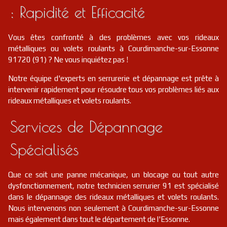
: Rapidité et Efficacité
Vous êtes confronté à des problèmes avec vos rideaux
métalliques ou volets roulants à Courdimanche-sur-Essonne
91720 (91) ? Ne vous inquiétez pas !
Notre équipe d'experts en serrurerie et dépannage est prête à
intervenir rapidement pour résoudre tous vos problèmes liés aux
rideaux métalliques et volets roulants.
Services de Dépannage
Spécialisés
Que ce soit une panne mécanique, un blocage ou tout autre
dysfonctionnement, notre technicien serrurier 91 est spécialisé
dans le dépannage des rideaux métalliques et volets roulants.
Nous intervenons non seulement à Courdimanche-sur-Essonne
mais également dans tout le département de l'Essonne.