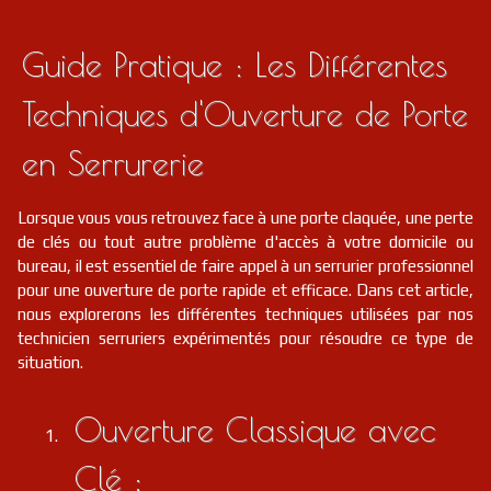
Guide Pratique : Les Différentes
Techniques d'Ouverture de Porte
en Serrurerie
Lorsque vous vous retrouvez face à une porte claquée, une perte
de clés ou tout autre problème d'accès à votre domicile ou
bureau, il est essentiel de faire appel à un serrurier professionnel
pour une ouverture de porte rapide et efficace. Dans cet article,
nous explorerons les différentes techniques utilisées par nos
technicien serruriers expérimentés pour résoudre ce type de
situation.
Ouverture Classique avec
Clé :