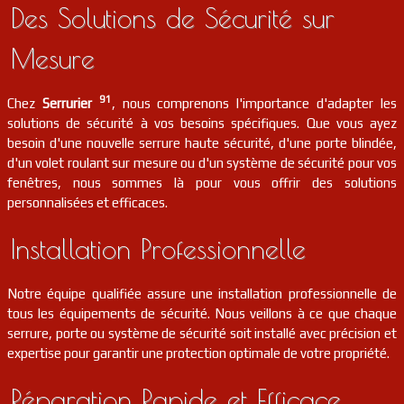
Des Solutions de Sécurité sur
Mesure
91
Chez
Serrurier
, nous comprenons l'importance d'adapter les
solutions de sécurité à vos besoins spécifiques. Que vous ayez
besoin d'une nouvelle serrure haute sécurité, d'une porte blindée,
d'un volet roulant sur mesure ou d'un système de sécurité pour vos
fenêtres, nous sommes là pour vous offrir des solutions
personnalisées et efficaces.
Installation Professionnelle
Notre équipe qualifiée assure une installation professionnelle de
tous les équipements de sécurité. Nous veillons à ce que chaque
serrure, porte ou système de sécurité soit installé avec précision et
expertise pour garantir une protection optimale de votre propriété.
Réparation Rapide et Efficace