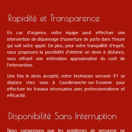
Rapidité et Transparence
En cas d'urgence, notre équipe peut effectuer une
intervention de dépannage d'ouverture de porte dans l'heure
qui suit votre appel. De plus, pour votre tranquillité d'esprit,
nous proposons la possibilité d'obtenir un devis à distance,
vous offrant une estimation approximative du coût de
l'intervention.
Une fois le devis accepté, notre technicien serrurier 91 se
déplace chez vous à Courdimanche-sur-Essonne pour
effectuer les travaux nécessaires avec professionnalisme et
efficacité.
Disponibilité Sans Interruption
Nous comprenons que les problèmes de serrurerie ne