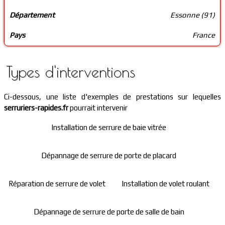
Département
Essonne (91)
Pays
France
Types d'interventions
Ci-dessous, une liste d'exemples de prestations sur lequelles
serruriers-rapides.fr
pourrait intervenir
Installation de serrure de baie vitrée
Dépannage de serrure de porte de placard
Réparation de serrure de volet
Installation de volet roulant
Dépannage de serrure de porte de salle de bain