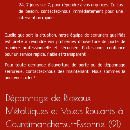
24, 7 jours sur 7, pour répondre à vos urgences. En cas
de besoin, contactez-nous immédiatement pour une
intervention rapide.
Quelle que soit la situation, notre équipe de serruriers qualifiés
est prête à résoudre vos problèmes d'ouverture de porte de
manière professionnelle et sécurisée. Faites-nous confiance
pour un service rapide, fiable et transparent.
Pour toute demande d'ouverture de porte ou de dépannage
serrurerie, contactez-nous dès maintenant. Nous sommes là
pour vous aider !
Dépannage de Rideaux
Métalliques et Volets Roulants à
Courdimanche-sur-Essonne (91)