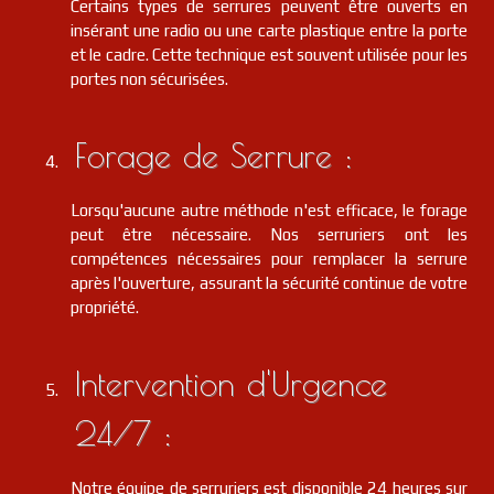
Certains types de serrures peuvent être ouverts en
insérant une radio ou une carte plastique entre la porte
et le cadre. Cette technique est souvent utilisée pour les
portes non sécurisées.
Forage de Serrure :
Lorsqu'aucune autre méthode n'est efficace, le forage
peut être nécessaire. Nos serruriers ont les
compétences nécessaires pour remplacer la serrure
après l'ouverture, assurant la sécurité continue de votre
propriété.
Intervention d'Urgence
24/7 :
Notre équipe de serruriers est disponible 24 heures sur