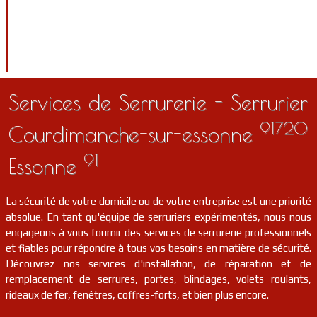
Services de Serrurerie - Serrurier
91720
Courdimanche-sur-essonne
91
Essonne
La sécurité de votre domicile ou de votre entreprise est une priorité
absolue. En tant qu'équipe de serruriers expérimentés, nous nous
engageons à vous fournir des services de serrurerie professionnels
et fiables pour répondre à tous vos besoins en matière de sécurité.
Découvrez nos services d'installation, de réparation et de
remplacement de serrures, portes, blindages, volets roulants,
rideaux de fer, fenêtres, coffres-forts, et bien plus encore.