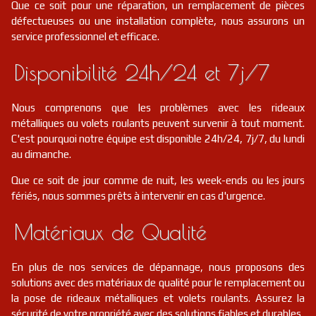
Que ce soit pour une réparation, un remplacement de pièces
défectueuses ou une installation complète, nous assurons un
service professionnel et efficace.
Disponibilité 24h/24 et 7j/7
Nous comprenons que les problèmes avec les rideaux
métalliques ou volets roulants peuvent survenir à tout moment.
C'est pourquoi notre équipe est disponible 24h/24, 7j/7, du lundi
au dimanche.
Que ce soit de jour comme de nuit, les week-ends ou les jours
fériés, nous sommes prêts à intervenir en cas d'urgence.
Matériaux de Qualité
En plus de nos services de dépannage, nous proposons des
solutions avec des matériaux de qualité pour le remplacement ou
la pose de rideaux métalliques et volets roulants. Assurez la
sécurité de votre propriété avec des solutions fiables et durables.