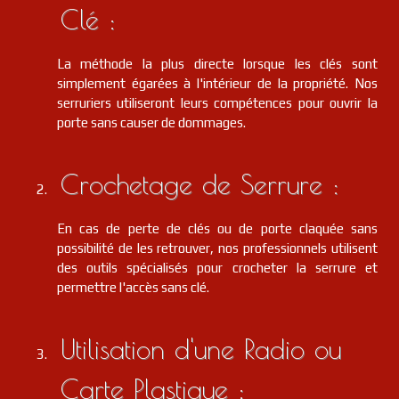
Clé :
La méthode la plus directe lorsque les clés sont
simplement égarées à l'intérieur de la propriété. Nos
serruriers utiliseront leurs compétences pour ouvrir la
porte sans causer de dommages.
Crochetage de Serrure :
En cas de perte de clés ou de porte claquée sans
possibilité de les retrouver, nos professionnels utilisent
des outils spécialisés pour crocheter la serrure et
permettre l'accès sans clé.
Utilisation d'une Radio ou
Carte Plastique :