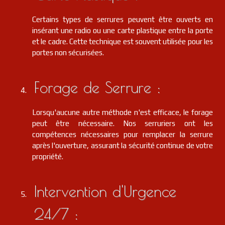
Certains types de serrures peuvent être ouverts en
insérant une radio ou une carte plastique entre la porte
et le cadre. Cette technique est souvent utilisée pour les
portes non sécurisées.
Forage de Serrure :
Lorsqu'aucune autre méthode n'est efficace, le forage
peut être nécessaire. Nos serruriers ont les
compétences nécessaires pour remplacer la serrure
après l'ouverture, assurant la sécurité continue de votre
propriété.
Intervention d'Urgence
24/7 :