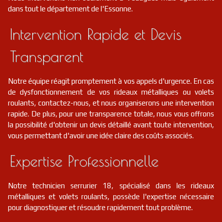
dans tout le département de l'Essonne.
Intervention Rapide et Devis
Transparent
Notre équipe réagit promptement à vos appels d'urgence. En cas
de dysfonctionnement de vos rideaux métalliques ou volets
roulants, contactez-nous, et nous organiserons une intervention
rapide. De plus, pour une transparence totale, nous vous offrons
la possibilité d'obtenir un devis détaillé avant toute intervention,
vous permettant d'avoir une idée claire des coûts associés.
Expertise Professionnelle
Notre technicien serrurier 18, spécialisé dans les rideaux
métalliques et volets roulants, possède l'expertise nécessaire
pour diagnostiquer et résoudre rapidement tout problème.