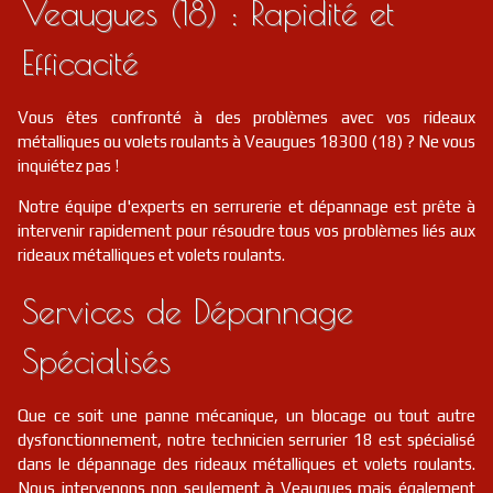
Veaugues (18) : Rapidité et
Efficacité
Vous êtes confronté à des problèmes avec vos rideaux
métalliques ou volets roulants à Veaugues 18300 (18) ? Ne vous
inquiétez pas !
Notre équipe d'experts en serrurerie et dépannage est prête à
intervenir rapidement pour résoudre tous vos problèmes liés aux
rideaux métalliques et volets roulants.
Services de Dépannage
Spécialisés
Que ce soit une panne mécanique, un blocage ou tout autre
dysfonctionnement, notre technicien serrurier 18 est spécialisé
dans le dépannage des rideaux métalliques et volets roulants.
Nous intervenons non seulement à Veaugues mais également