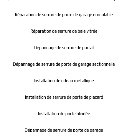
Réparation de serrure de porte de garage enroulable
Réparation de serrure de baie vitrée
Dépannage de serrure de portail
Dépannage de serrure de porte de garage sectionnelle
Installation de rideau métallique
Installation de serrure de porte de placard
Installation de porte blindée
Dépannage de serrure de porte de garage