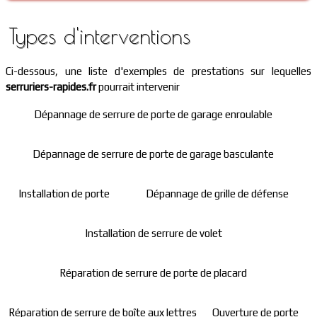
Types d'interventions
Ci-dessous, une liste d'exemples de prestations sur lequelles
serruriers-rapides.fr
pourrait intervenir
Dépannage de serrure de porte de garage enroulable
Dépannage de serrure de porte de garage basculante
Installation de porte
Dépannage de grille de défense
Installation de serrure de volet
Réparation de serrure de porte de placard
Réparation de serrure de boîte aux lettres
Ouverture de porte