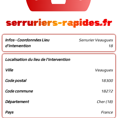
serruriers-rapides.fr
Infos - Coordonnées Lieu
Serrurier Veaugues
d'intervention
18
Localisation du lieu de l'intervention
Ville
Veaugues
Code postal
18300
Code commune
18272
Département
Cher (18)
Pays
France