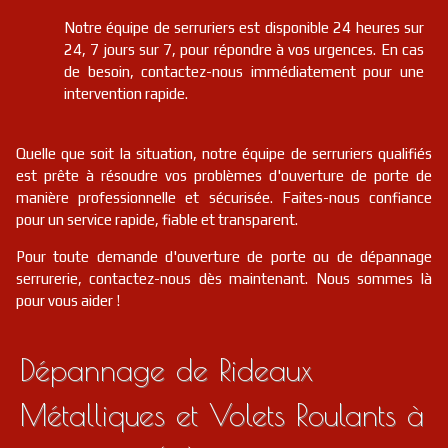
Notre équipe de serruriers est disponible 24 heures sur
24, 7 jours sur 7, pour répondre à vos urgences. En cas
de besoin, contactez-nous immédiatement pour une
intervention rapide.
Quelle que soit la situation, notre équipe de serruriers qualifiés
est prête à résoudre vos problèmes d'ouverture de porte de
manière professionnelle et sécurisée. Faites-nous confiance
pour un service rapide, fiable et transparent.
Pour toute demande d'ouverture de porte ou de dépannage
serrurerie, contactez-nous dès maintenant. Nous sommes là
pour vous aider !
Dépannage de Rideaux
Métalliques et Volets Roulants à