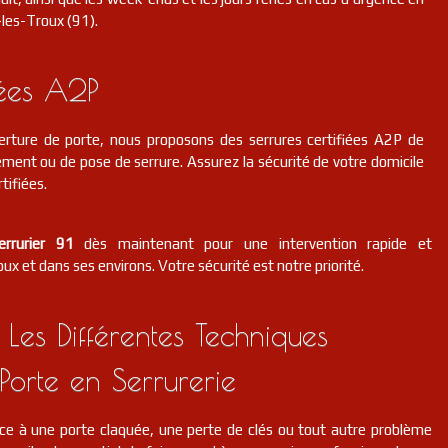
-les-Troux (91).
iées A2P
erture de porte, nous proposons des serrures certifiées A2P de
ment ou de pose de serrure. Assurez la sécurité de votre domicile
tifiées.
errurier 91
dès maintenant pour une intervention rapide et
ux et dans ses environs. Votre sécurité est notre priorité.
 Les Différentes Techniques
Porte en Serrurerie
ce à une porte claquée, une perte de clés ou tout autre problème