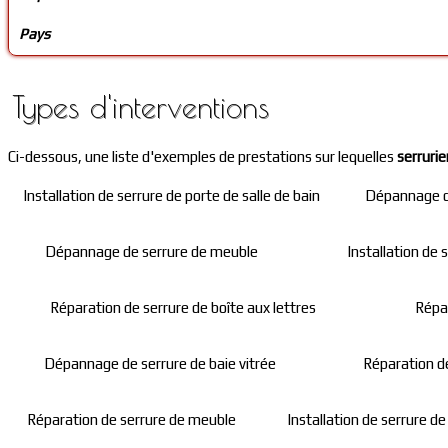
Pays
Types d'interventions
Ci-dessous, une liste d'exemples de prestations sur lequelles
serrurie
Installation de serrure de porte de salle de bain
Dépannage de
Dépannage de serrure de meuble
Installation de 
Réparation de serrure de boîte aux lettres
Répar
Dépannage de serrure de baie vitrée
Réparation de
Réparation de serrure de meuble
Installation de serrure d