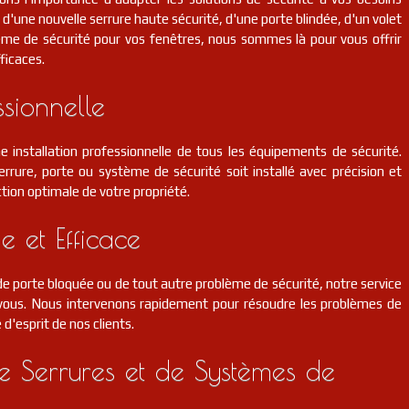
d'une nouvelle serrure haute sécurité, d'une porte blindée, d'un volet
ème de sécurité pour vos fenêtres, nous sommes là pour vous offrir
ficaces.
ssionnelle
e installation professionnelle de tous les équipements de sécurité.
rrure, porte ou système de sécurité soit installé avec précision et
tion optimale de votre propriété.
e et Efficace
 porte bloquée ou de tout autre problème de sécurité, notre service
r vous. Nous intervenons rapidement pour résoudre les problèmes de
é d'esprit de nos clients.
 Serrures et de Systèmes de