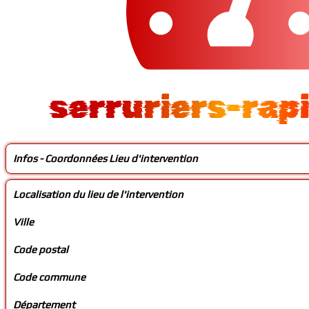
serruriers-rap
Infos - Coordonnées Lieu d'intervention
Localisation du lieu de l'intervention
Ville
Code postal
Code commune
Département