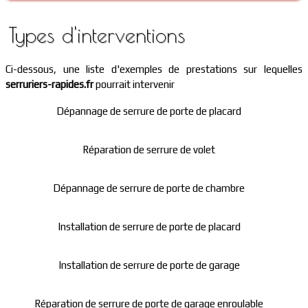
Types d'interventions
Ci-dessous, une liste d'exemples de prestations sur lequelles
serruriers-rapides.fr
pourrait intervenir
Dépannage de serrure de porte de placard
Réparation de serrure de volet
Dépannage de serrure de porte de chambre
Installation de serrure de porte de placard
Installation de serrure de porte de garage
Réparation de serrure de porte de garage enroulable