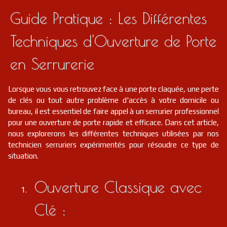
Guide Pratique : Les Différentes
Techniques d'Ouverture de Porte
en Serrurerie
Lorsque vous vous retrouvez face à une porte claquée, une perte
de clés ou tout autre problème d'accès à votre domicile ou
bureau, il est essentiel de faire appel à un serrurier professionnel
pour une ouverture de porte rapide et efficace. Dans cet article,
nous explorerons les différentes techniques utilisées par nos
technicien serruriers expérimentés pour résoudre ce type de
situation.
Ouverture Classique avec
Clé :