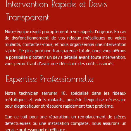
Intervention Rapide et Devis
Transparent
Notre équipe réagit promptement à vos appels d'urgence. En cas
de dysfonctionnement de vos rideaux métalliques ou volets
roulants, contactez-nous, et nous organiserons une intervention
rapide. De plus, pour une transparence totale, nous vous offrons
la possibilité d'obtenir un devis détaillé avant toute intervention,
vous permettant d'avoir une idée claire des coûts associés.
Expertise Professionnelle
Notre technicien serrurier 18, spécialisé dans les rideaux
métalliques et volets roulants, possède l'expertise nécessaire
pour diagnostiquer et résoudre rapidement tout problème.
Que ce soit pour une réparation, un remplacement de pièces
défectueuses ou une installation complète, nous assurons un
service professionnel et efficace.