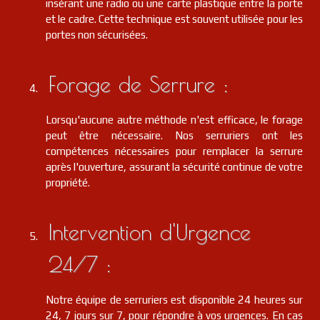
insérant une radio ou une carte plastique entre la porte
et le cadre. Cette technique est souvent utilisée pour les
portes non sécurisées.
Forage de Serrure :
Lorsqu'aucune autre méthode n'est efficace, le forage
peut être nécessaire. Nos serruriers ont les
compétences nécessaires pour remplacer la serrure
après l'ouverture, assurant la sécurité continue de votre
propriété.
Intervention d'Urgence
24/7 :
Notre équipe de serruriers est disponible 24 heures sur
24, 7 jours sur 7, pour répondre à vos urgences. En cas