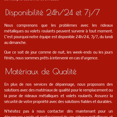
Disponibilité 24h/24 et 7j/7
Nous comprenons que les problèmes avec les rideaux
métalliques ou volets roulants peuvent survenir à tout moment.
C'est pourquoi notre équipe est disponible 24h/24, 7j/7, du lundi
au dimanche.
Que ce soit de jour comme de nuit, les week-ends ou les jours
fériés, nous sommes prêts à intervenir en cas d'urgence.
Matériaux de Qualité
En plus de nos services de dépannage, nous proposons des
solutions avec des matériaux de qualité pour le remplacement ou
la pose de rideaux métalliques et volets roulants. Assurez la
sécurité de votre propriété avec des solutions fiables et durables.
N'hésitez pas à nous contacter dès maintenant pour un
dépannage rapide et professionnel de vos rideaux métalliques et