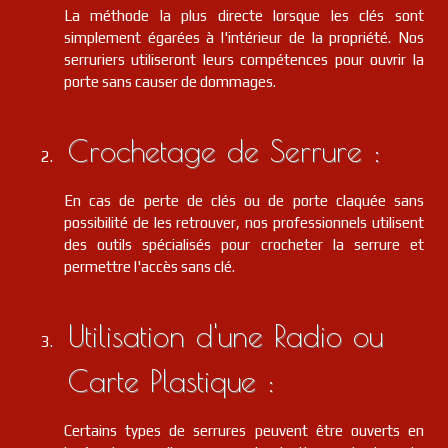
La méthode la plus directe lorsque les clés sont
simplement égarées à l'intérieur de la propriété. Nos
serruriers utiliseront leurs compétences pour ouvrir la
porte sans causer de dommages.
Crochetage de Serrure :
En cas de perte de clés ou de porte claquée sans
possibilité de les retrouver, nos professionnels utilisent
des outils spécialisés pour crocheter la serrure et
permettre l'accès sans clé.
Utilisation d'une Radio ou
Carte Plastique :
Certains types de serrures peuvent être ouverts en