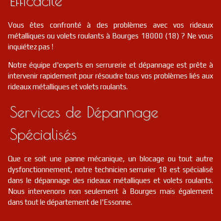
Efficacité
Vous êtes confronté à des problèmes avec vos rideaux
métalliques ou volets roulants à Bourges 18000 (18) ? Ne vous
inquiétez pas !
Notre équipe d'experts en serrurerie et dépannage est prête à
intervenir rapidement pour résoudre tous vos problèmes liés aux
rideaux métalliques et volets roulants.
Services de Dépannage
Spécialisés
Que ce soit une panne mécanique, un blocage ou tout autre
dysfonctionnement, notre technicien serrurier 18 est spécialisé
dans le dépannage des rideaux métalliques et volets roulants.
Nous intervenons non seulement à Bourges mais également
dans tout le département de l'Essonne.