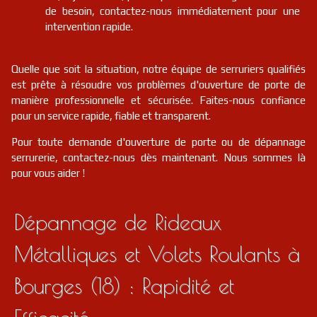
de besoin, contactez-nous immédiatement pour une
intervention rapide.
Quelle que soit la situation, notre équipe de serruriers qualifiés
est prête à résoudre vos problèmes d'ouverture de porte de
manière professionnelle et sécurisée. Faites-nous confiance
pour un service rapide, fiable et transparent.
Pour toute demande d'ouverture de porte ou de dépannage
serrurerie, contactez-nous dès maintenant. Nous sommes là
pour vous aider !
Dépannage de Rideaux
Métalliques et Volets Roulants à
Bourges (18) : Rapidité et