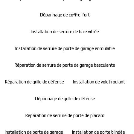
Dépannage de coffre-fort
Installation de serrure de baie vitrée
Installation de serrure de porte de garage enroulable
Réparation de serrure de porte de garage basculante
Réparation de grille de défense
Installation de volet roulant
Dépannage de grille de défense
Réparation de serrure de porte de placard
Installation de porte de garage
Installation de porte blindée