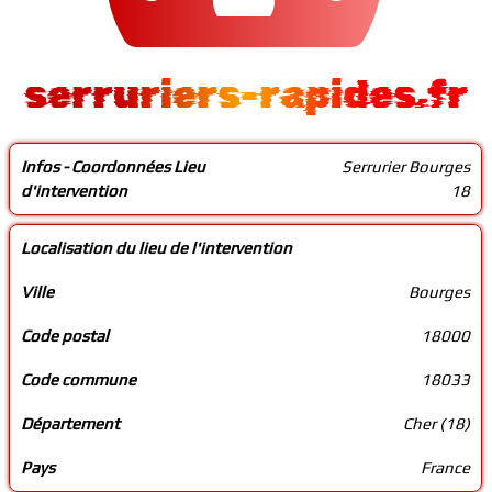
serruriers-rapides.fr
Infos - Coordonnées Lieu
Serrurier Bourges
d'intervention
18
Localisation du lieu de l'intervention
Ville
Bourges
Code postal
18000
Code commune
18033
Département
Cher (18)
Pays
France