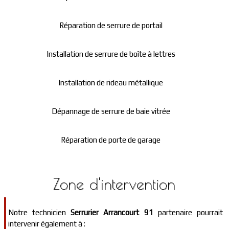
Réparation de serrure de portail
Installation de serrure de boîte à lettres
Installation de rideau métallique
Dépannage de serrure de baie vitrée
Réparation de porte de garage
Zone d'intervention
Notre technicien
Serrurier Arrancourt 91
partenaire pourrait
intervenir également à :