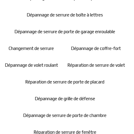
Dépannage de serrure de boîte à lettres
Dépannage de serrure de porte de garage enroulable
Changement de serrure
Dépannage de coffre-fort
Dépannage de volet roulant
Réparation de serrure de volet
Réparation de serrure de porte de placard
Dépannage de grille de défense
Dépannage de serrure de porte de chambre
Réparation de serrure de fenêtre