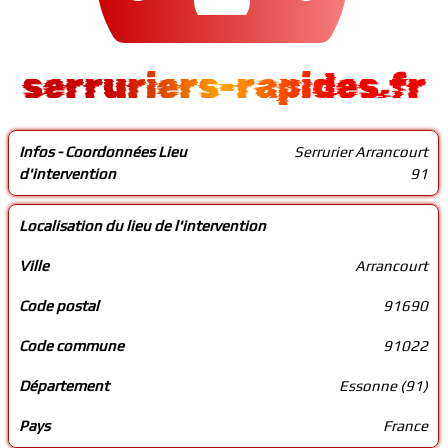
serruriers-rapides.fr
Infos - Coordonnées Lieu
Serrurier Arrancourt
d'intervention
91
Localisation du lieu de l'intervention
Ville
Arrancourt
Code postal
91690
Code commune
91022
Département
Essonne (91)
Pays
France