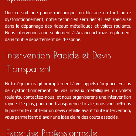
Que ce soit une panne mécanique, un blocage ou tout autre
dysfonctionnement, notre technicien serrurier 91 est spécialisé
dans le dépannage des rideaux métalliques et volets roulants.
Nous intervenons non seulement à Arrancourt mais également
dans tout le département de l'Essonne.
Intervention Rapide et Devis
Transparent
Notre équipe réagit promptement à vos appels d'urgence. En cas
de dysfonctionnement de vos rideaux métalliques ou volets
roulants, contactez-nous, et nous organiserons une intervention
rapide. De plus, pour une transparence totale, nous vous offrons
la possibilité d'obtenir un devis détaillé avant toute intervention,
vous permettant d'avoir une idée claire des coûts associés.
Expertise Professionnelle