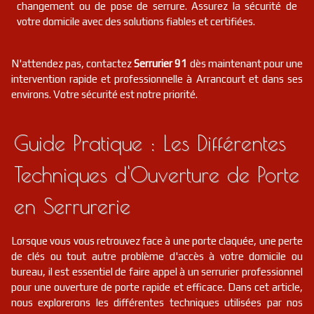
changement ou de pose de serrure. Assurez la sécurité de
votre domicile avec des solutions fiables et certifiées.
N'attendez pas, contactez
Serrurier 91
dès maintenant pour une
intervention rapide et professionnelle à Arrancourt et dans ses
environs. Votre sécurité est notre priorité.
Guide Pratique : Les Différentes
Techniques d'Ouverture de Porte
en Serrurerie
Lorsque vous vous retrouvez face à une porte claquée, une perte
de clés ou tout autre problème d'accès à votre domicile ou
bureau, il est essentiel de faire appel à un serrurier professionnel
pour une ouverture de porte rapide et efficace. Dans cet article,
nous explorerons les différentes techniques utilisées par nos