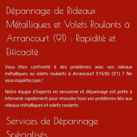
Dépannage de Rideaux
Métalliques et Volets Roulants à
Arrancourt (91) : Rapidité et
Efficacité
Vous êtes confronté à des problèmes avec vos rideaux
métalliques ou volets roulants à Arrancourt 91690 (91) ? Ne
vous inquiétez pas !
Notre équipe d'experts en serrurerie et dépannage est prête à
intervenir rapidement pour résoudre tous vos problèmes liés aux
rideaux métalliques et volets roulants.
Services de Dépannage
Spécialisés