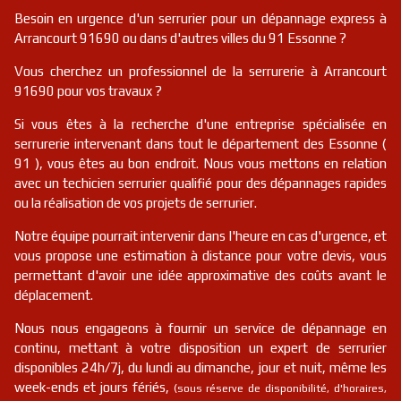
Besoin en urgence d'un serrurier pour un dépannage express à
Arrancourt 91690 ou dans d'autres villes du 91 Essonne ?
Vous cherchez un professionnel de la serrurerie à Arrancourt
91690 pour vos travaux ?
Si vous êtes à la recherche d'une entreprise spécialisée en
serrurerie intervenant dans tout le département des Essonne (
91 ), vous êtes au bon endroit. Nous vous mettons en relation
avec un techicien serrurier qualifié pour des dépannages rapides
ou la réalisation de vos projets de serrurier.
Notre équipe pourrait intervenir dans l'heure en cas d'urgence, et
vous propose une estimation à distance pour votre devis, vous
permettant d'avoir une idée approximative des coûts avant le
déplacement.
Nous nous engageons à fournir un service de dépannage en
continu, mettant à votre disposition un expert de serrurier
disponibles 24h/7j, du lundi au dimanche, jour et nuit, même les
week-ends et jours fériés,
(sous réserve de disponibilité, d'horaires,