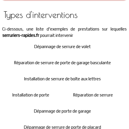
Types d'interventions
Ci-dessous, une liste d'exemples de prestations sur lequelles
serruriers-rapides.fr
pourrait intervenir
Dépannage de serrure de volet
Réparation de serrure de porte de garage basculante
Installation de serrure de boîte aux lettres
Installation de porte
Réparation de serrure
Dépannage de porte de garage
Dépannage de serrure de porte de placard