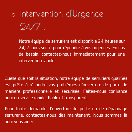
Intervention d'Urgence
24/7 :
Notre équipe de serruriers est disponible 24 heures sur
24, 7 jours sur 7, pour répondre à vos urgences. En cas
de besoin, contactez-nous immédiatement pour une
intervention rapide.
Quelle que soit la situation, notre équipe de serruriers qualifiés
est prête à résoudre vos problèmes d'ouverture de porte de
manière professionnelle et sécurisée. Faites-nous confiance
pour un service rapide, fiable et transparent.
Pour toute demande d'ouverture de porte ou de dépannage
serrurerie, contactez-nous dès maintenant. Nous sommes là
pour vous aider !