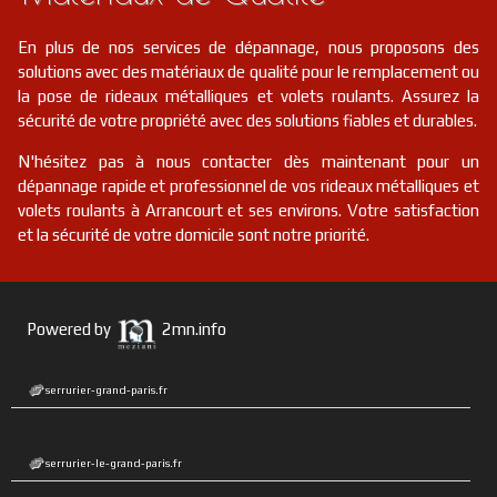
En plus de nos services de dépannage, nous proposons des
solutions avec des matériaux de qualité pour le remplacement ou
la pose de rideaux métalliques et volets roulants. Assurez la
sécurité de votre propriété avec des solutions fiables et durables.
N'hésitez pas à nous contacter dès maintenant pour un
dépannage rapide et professionnel de vos rideaux métalliques et
volets roulants à Arrancourt et ses environs. Votre satisfaction
et la sécurité de votre domicile sont notre priorité.
Powered by
2mn.info
serrurier-grand-paris.fr
serrurier-le-grand-paris.fr