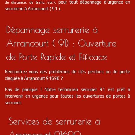
, pour tout dépannage d'urgence en
de distance, de trafic, etc.)
serrurerie à Arrancourt ( 91 ).
Dépannage serrurerie à
Arrancourt ( 91) : Ouverture
de Porte Rapide et Efficace
Rencontrez-vous des problèmes de clés perdues ou de porte
claquée à Arrancourt 91690 ?
Pas de panique ! Notre technicien serrurier 91 est prêt à
intervenir en urgence pour toutes les ouvertures de portes à
serrurier.
Services de serrurerie à
Arrancourt 91690