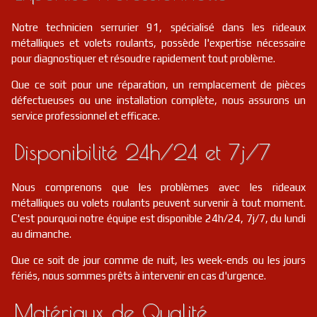
Notre technicien serrurier 91, spécialisé dans les rideaux
métalliques et volets roulants, possède l'expertise nécessaire
pour diagnostiquer et résoudre rapidement tout problème.
Que ce soit pour une réparation, un remplacement de pièces
défectueuses ou une installation complète, nous assurons un
service professionnel et efficace.
Disponibilité 24h/24 et 7j/7
Nous comprenons que les problèmes avec les rideaux
métalliques ou volets roulants peuvent survenir à tout moment.
C'est pourquoi notre équipe est disponible 24h/24, 7j/7, du lundi
au dimanche.
Que ce soit de jour comme de nuit, les week-ends ou les jours
fériés, nous sommes prêts à intervenir en cas d'urgence.
Matériaux de Qualité