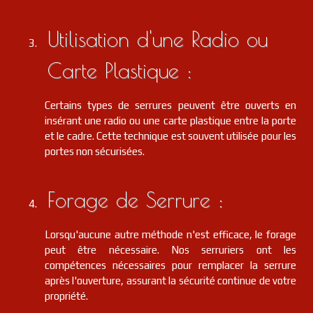
Utilisation d'une Radio ou
Carte Plastique :
Certains types de serrures peuvent être ouverts en
insérant une radio ou une carte plastique entre la porte
et le cadre. Cette technique est souvent utilisée pour les
portes non sécurisées.
Forage de Serrure :
Lorsqu'aucune autre méthode n'est efficace, le forage
peut être nécessaire. Nos serruriers ont les
compétences nécessaires pour remplacer la serrure
après l'ouverture, assurant la sécurité continue de votre
propriété.