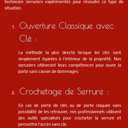
technicien serruriers expérimentés pour résoudre ce type de
situation.
Ouverture Classique avec
Clé :
La méthode la plus directe lorsque les clés sont
simplement égarées à l'intérieur de la propriété. Nos
serruriers utiliseront leurs compétences pour ouvrir la
porte sans causer de dommages.
Crochetage de Serrure :
En cas de perte de clés ou de porte claquée sans
possibilité de les retrouver, nos professionnels utilisent
des outils spécialisés pour crocheter la serrure et
permettre l'accès sans clé.