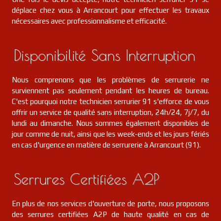
déplace chez vous à Arrancourt pour effectuer les travaux
nécessaires avec professionnalisme et efficacité.
Disponibilité Sans Interruption
Nous comprenons que les problèmes de serrurerie ne
surviennent pas seulement pendant les heures de bureau.
C'est pourquoi notre technicien serrurier 91 s'efforce de vous
offrir un service de qualité sans interruption, 24h/24, 7j/7, du
lundi au dimanche. Nous sommes également disponibles de
jour comme de nuit, ainsi que les week-ends et les jours fériés
en cas d'urgence en matière de serrurerie à Arrancourt (91).
Serrures Certifiées A2P
En plus de nos services d'ouverture de porte, nous proposons
des serrures certifiées A2P de haute qualité en cas de