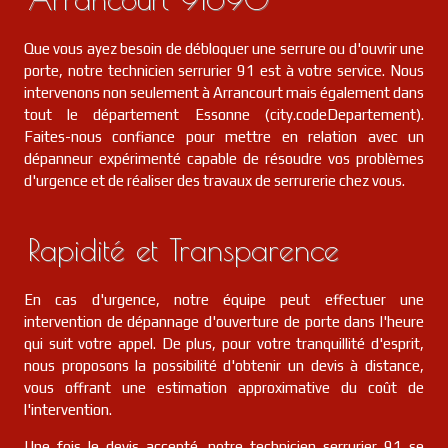
Que vous ayez besoin de débloquer une serrure ou d'ouvrir une
porte, notre technicien serrurier 91 est à votre service. Nous
intervenons non seulement à Arrancourt mais également dans
tout le département Essonne (city.codeDepartement).
Faites-nous confiance pour mettre en relation avec un
dépanneur expérimenté capable de résoudre vos problèmes
d'urgence et de réaliser des travaux de serrurerie chez vous.
Rapidité et Transparence
En cas d'urgence, notre équipe peut effectuer une
intervention de dépannage d'ouverture de porte dans l'heure
qui suit votre appel. De plus, pour votre tranquillité d'esprit,
nous proposons la possibilité d'obtenir un devis à distance,
vous offrant une estimation approximative du coût de
l'intervention.
Une fois le devis accepté, notre technicien serrurier 91 se