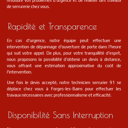
résoudre vos problèmes d'urgence et de réaliser des travaux
de serrurerie chez vous.
Rapidité et Transparence
En cas d'urgence, notre équipe peut effectuer une
intervention de dépannage d'ouverture de porte dans l'heure
qui suit votre appel. De plus, pour votre tranquillité d'esprit,
nous proposons la possibilité d'obtenir un devis à distance,
vous offrant une estimation approximative du coût de
l'intervention.
Une fois le devis accepté, notre technicien serrurier 91 se
déplace chez vous à Forges-les-Bains pour effectuer les
travaux nécessaires avec professionnalisme et efficacité.
Disponibilité Sans Interruption