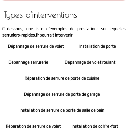
Types d'interventions
Ci-dessous, une liste d'exemples de prestations sur lequelles
serruriers-rapides.fr
pourrait intervenir
Dépannage de serrure de volet
Installation de porte
Dépannage serrurerie
Dépannage de volet roulant
Réparation de serrure de porte de cuisine
Dépannage de serrure de porte de garage
Installation de serrure de porte de salle de bain
Réparation de serrure de volet
Installation de coffre-fort