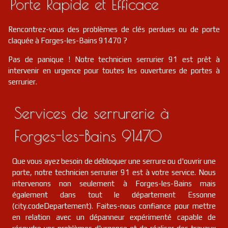
Porte Rapide et Efficace
Rencontrez-vous des problèmes de clés perdues ou de porte
claquée à Forges-les-Bains 91470 ?
Pas de panique ! Notre technicien serrurier 91 est prêt à
intervenir en urgence pour toutes les ouvertures de portes à
serrurier.
Services de serrurerie à
Forges-les-Bains 91470
Que vous ayez besoin de débloquer une serrure ou d'ouvrir une
porte, notre technicien serrurier 91 est à votre service. Nous
intervenons non seulement à Forges-les-Bains mais
également dans tout le département Essonne
(city.codeDepartement). Faites-nous confiance pour mettre
en relation avec un dépanneur expérimenté capable de