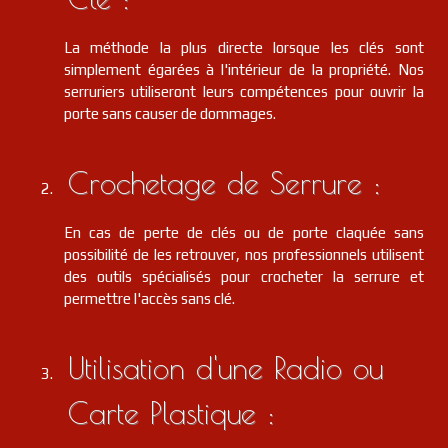
La méthode la plus directe lorsque les clés sont
simplement égarées à l'intérieur de la propriété. Nos
serruriers utiliseront leurs compétences pour ouvrir la
porte sans causer de dommages.
Crochetage de Serrure :
En cas de perte de clés ou de porte claquée sans
possibilité de les retrouver, nos professionnels utilisent
des outils spécialisés pour crocheter la serrure et
permettre l'accès sans clé.
Utilisation d'une Radio ou
Carte Plastique :