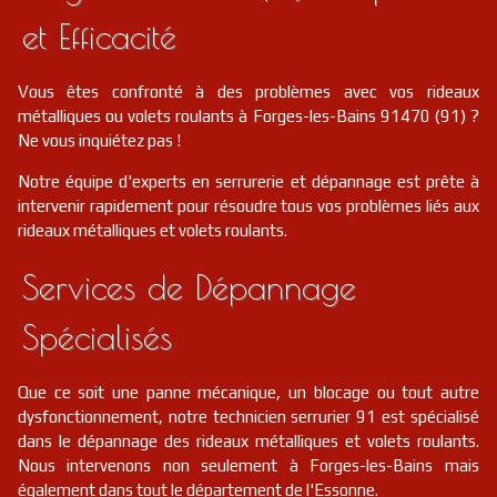
et Efficacité
Vous êtes confronté à des problèmes avec vos rideaux
métalliques ou volets roulants à Forges-les-Bains 91470 (91) ?
Ne vous inquiétez pas !
Notre équipe d'experts en serrurerie et dépannage est prête à
intervenir rapidement pour résoudre tous vos problèmes liés aux
rideaux métalliques et volets roulants.
Services de Dépannage
Spécialisés
Que ce soit une panne mécanique, un blocage ou tout autre
dysfonctionnement, notre technicien serrurier 91 est spécialisé
dans le dépannage des rideaux métalliques et volets roulants.
Nous intervenons non seulement à Forges-les-Bains mais
également dans tout le département de l'Essonne.