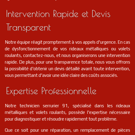
Intervention Rapide et Devis
Transparent
Notre équipe réagit promptement à vos appels d'urgence. En cas
de dysfonctionnement de vos rideaux métalliques ou volets
roulants, contactez-nous, et nous organiserons une intervention
rapide. De plus, pour une transparence totale, nous vous offrons
la possibilité d'obtenir un devis détaillé avant toute intervention,
vous permettant d'avoir une idée claire des coûts associés.
Expertise Professionnelle
Notre technicien serrurier 91, spécialisé dans les rideaux
métalliques et volets roulants, possède l'expertise nécessaire
pour diagnostiquer et résoudre rapidement tout problème.
Que ce soit pour une réparation, un remplacement de pièces