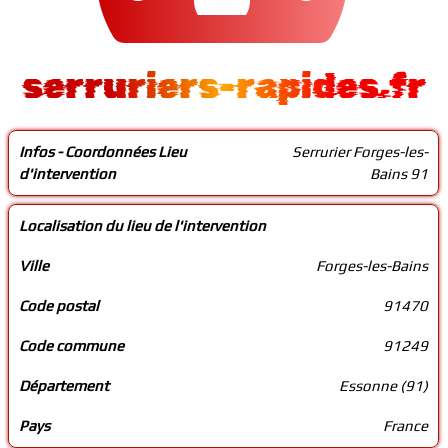
serruriers-rapides.fr
Infos - Coordonnées Lieu
Serrurier Forges-les-
d'intervention
Bains 91
Localisation du lieu de l'intervention
Ville
Forges-les-Bains
Code postal
91470
Code commune
91249
Département
Essonne (91)
Pays
France