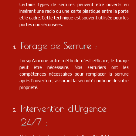
Certains types de serrures peuvent être ouverts en
insérant une radio ou une carte plastique entre la porte
et le cadre. Cette technique est souvent utilisée pour les
portes non sécurisées.
Forage de Serrure :
Lorsqu'aucune autre méthode n'est efficace, le forage
peut être nécessaire. Nos serruriers ont les
compétences nécessaires pour remplacer la serrure
après l'ouverture, assurant la sécurité continue de votre
propriété.
Intervention d'Urgence
24/7 :