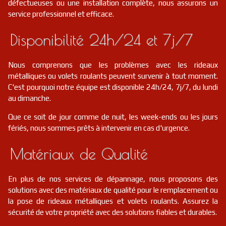
défectueuses ou une installation complète, nous assurons un
service professionnel et efficace.
Disponibilité 24h/24 et 7j/7
Nous comprenons que les problèmes avec les rideaux
métalliques ou volets roulants peuvent survenir à tout moment.
C'est pourquoi notre équipe est disponible 24h/24, 7j/7, du lundi
au dimanche.
Que ce soit de jour comme de nuit, les week-ends ou les jours
fériés, nous sommes prêts à intervenir en cas d'urgence.
Matériaux de Qualité
En plus de nos services de dépannage, nous proposons des
solutions avec des matériaux de qualité pour le remplacement ou
la pose de rideaux métalliques et volets roulants. Assurez la
sécurité de votre propriété avec des solutions fiables et durables.