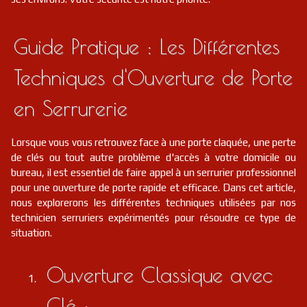
Guide Pratique : Les Différentes
Techniques d'Ouverture de Porte
en Serrurerie
Lorsque vous vous retrouvez face à une porte claquée, une perte
de clés ou tout autre problème d'accès à votre domicile ou
bureau, il est essentiel de faire appel à un serrurier professionnel
pour une ouverture de porte rapide et efficace. Dans cet article,
nous explorerons les différentes techniques utilisées par nos
technicien serruriers expérimentés pour résoudre ce type de
situation.
Ouverture Classique avec
Clé :