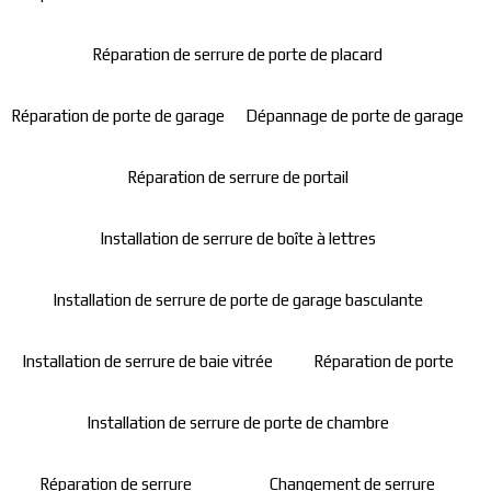
Réparation de serrure de porte de placard
Réparation de porte de garage
Dépannage de porte de garage
Réparation de serrure de portail
Installation de serrure de boîte à lettres
Installation de serrure de porte de garage basculante
Installation de serrure de baie vitrée
Réparation de porte
Installation de serrure de porte de chambre
Réparation de serrure
Changement de serrure