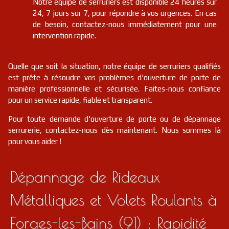
Notre équipe de serruriers est disponible 24 heures sur
24, 7 jours sur 7, pour répondre à vos urgences. En cas
de besoin, contactez-nous immédiatement pour une
intervention rapide.
Quelle que soit la situation, notre équipe de serruriers qualifiés
est prête à résoudre vos problèmes d'ouverture de porte de
manière professionnelle et sécurisée. Faites-nous confiance
pour un service rapide, fiable et transparent.
Pour toute demande d'ouverture de porte ou de dépannage
serrurerie, contactez-nous dès maintenant. Nous sommes là
pour vous aider !
Dépannage de Rideaux
Métalliques et Volets Roulants à
Forges-les-Bains (91) : Rapidité