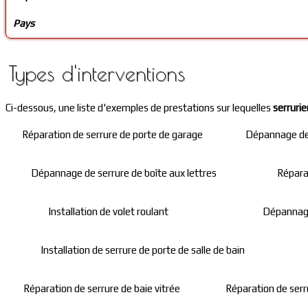
Pays
Types d'interventions
Ci-dessous, une liste d'exemples de prestations sur lequelles
serrurie
Réparation de serrure de porte de garage
Dépannage de 
Dépannage de serrure de boîte aux lettres
Répara
Installation de volet roulant
Dépannage
Installation de serrure de porte de salle de bain
Réparation de serrure de baie vitrée
Réparation de serru