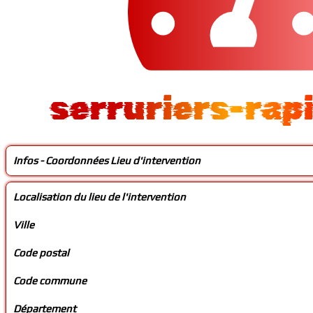
serruriers-rap
Infos - Coordonnées Lieu d'intervention
Localisation du lieu de l'intervention
Ville
Code postal
Code commune
Département