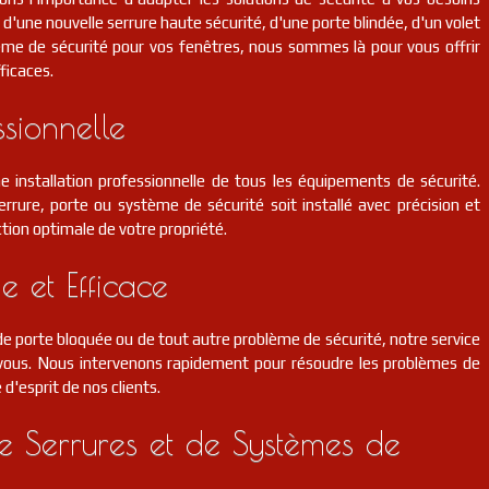
d'une nouvelle serrure haute sécurité, d'une porte blindée, d'un volet
ème de sécurité pour vos fenêtres, nous sommes là pour vous offrir
ficaces.
ssionnelle
e installation professionnelle de tous les équipements de sécurité.
rrure, porte ou système de sécurité soit installé avec précision et
tion optimale de votre propriété.
e et Efficace
 porte bloquée ou de tout autre problème de sécurité, notre service
r vous. Nous intervenons rapidement pour résoudre les problèmes de
é d'esprit de nos clients.
 Serrures et de Systèmes de