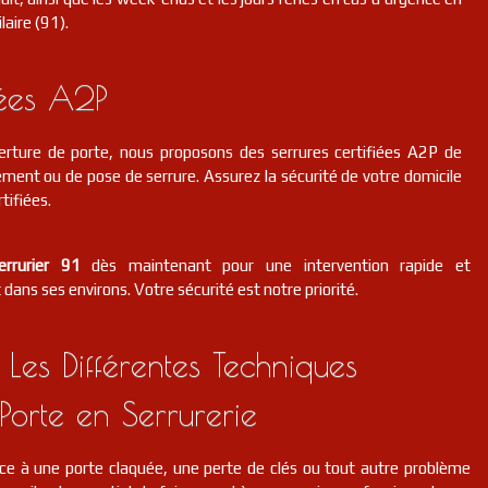
laire (91).
iées A2P
erture de porte, nous proposons des serrures certifiées A2P de
ment ou de pose de serrure. Assurez la sécurité de votre domicile
tifiées.
errurier 91
dès maintenant pour une intervention rapide et
 dans ses environs. Votre sécurité est notre priorité.
 Les Différentes Techniques
Porte en Serrurerie
ce à une porte claquée, une perte de clés ou tout autre problème