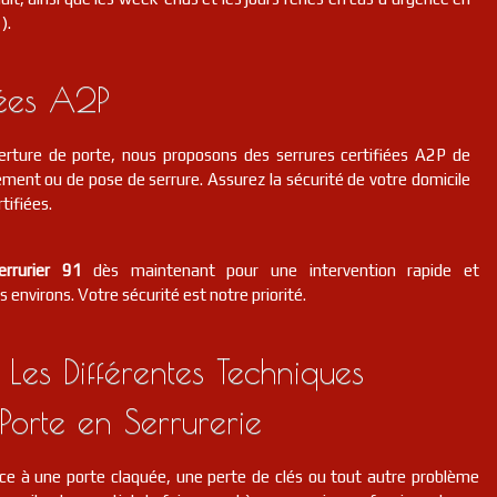
).
iées A2P
erture de porte, nous proposons des serrures certifiées A2P de
ment ou de pose de serrure. Assurez la sécurité de votre domicile
tifiées.
errurier 91
dès maintenant pour une intervention rapide et
s environs. Votre sécurité est notre priorité.
 Les Différentes Techniques
Porte en Serrurerie
ce à une porte claquée, une perte de clés ou tout autre problème