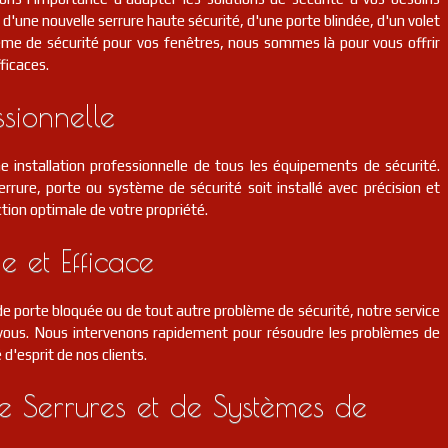
d'une nouvelle serrure haute sécurité, d'une porte blindée, d'un volet
ème de sécurité pour vos fenêtres, nous sommes là pour vous offrir
ficaces.
ssionnelle
e installation professionnelle de tous les équipements de sécurité.
rrure, porte ou système de sécurité soit installé avec précision et
tion optimale de votre propriété.
e et Efficace
 porte bloquée ou de tout autre problème de sécurité, notre service
r vous. Nous intervenons rapidement pour résoudre les problèmes de
é d'esprit de nos clients.
 Serrures et de Systèmes de