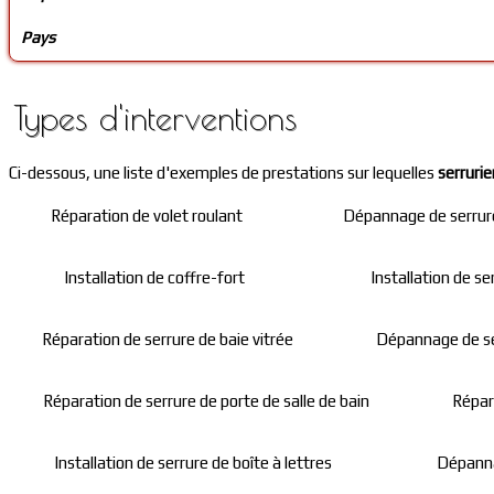
Pays
Types d'interventions
Ci-dessous, une liste d'exemples de prestations sur lequelles
serrurie
Réparation de volet roulant
Dépannage de serrure
Installation de coffre-fort
Installation de s
Réparation de serrure de baie vitrée
Dépannage de se
Réparation de serrure de porte de salle de bain
Répar
Installation de serrure de boîte à lettres
Dépanna