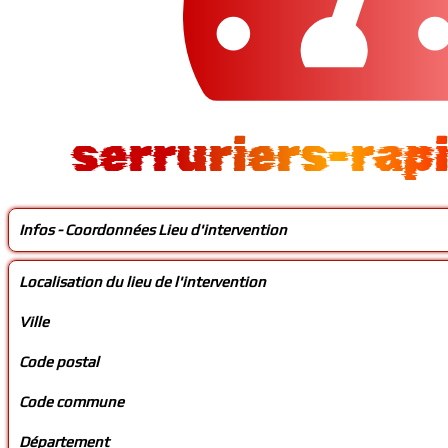
serruriers-rap
Infos - Coordonnées Lieu d'intervention
Localisation du lieu de l'intervention
Ville
Code postal
Code commune
Département