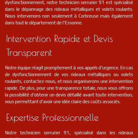
dysfonctionnement, notre technicien serrurier 91 est spécialisé
dans le dépannage des rideaux métalliques et volets roulants.
Nous intervenons non seulement à Corbreuse mais également
dans tout le département de l'Essonne.
Intervention Rapide et Devis
Transparent
Notre équipe réagit promptement à vos appels d'urgence. En cas
de dysfonctionnement de vos rideaux métalliques ou volets
roulants, contactez-nous, et nous organiserons une intervention
rapide. De plus, pour une transparence totale, nous vous offrons
la possibilité d'obtenir un devis détaillé avant toute intervention,
vous permettant d'avoir une idée claire des coûts associés.
Expertise Professionnelle
Notre technicien serrurier 91, spécialisé dans les rideaux