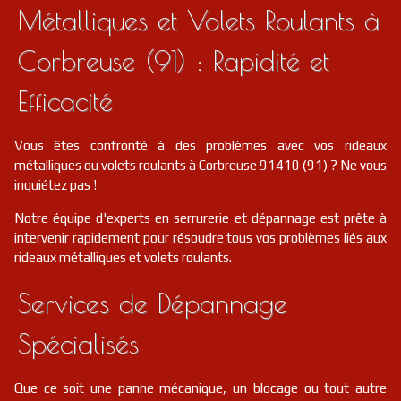
Métalliques et Volets Roulants à
Corbreuse (91) : Rapidité et
Efficacité
Vous êtes confronté à des problèmes avec vos rideaux
métalliques ou volets roulants à Corbreuse 91410 (91) ? Ne vous
inquiétez pas !
Notre équipe d'experts en serrurerie et dépannage est prête à
intervenir rapidement pour résoudre tous vos problèmes liés aux
rideaux métalliques et volets roulants.
Services de Dépannage
Spécialisés
Que ce soit une panne mécanique, un blocage ou tout autre