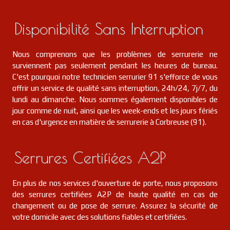
Disponibilité Sans Interruption
Nous comprenons que les problèmes de serrurerie ne
surviennent pas seulement pendant les heures de bureau.
C'est pourquoi notre technicien serrurier 91 s'efforce de vous
offrir un service de qualité sans interruption, 24h/24, 7j/7, du
lundi au dimanche. Nous sommes également disponibles de
jour comme de nuit, ainsi que les week-ends et les jours fériés
en cas d'urgence en matière de serrurerie à Corbreuse (91).
Serrures Certifiées A2P
En plus de nos services d'ouverture de porte, nous proposons
des serrures certifiées A2P de haute qualité en cas de
changement ou de pose de serrure. Assurez la sécurité de
votre domicile avec des solutions fiables et certifiées.