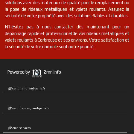
solutions avec des matériaux de qualité pour le remplacement ou
la pose de rideaux métalliques et volets roulants. Assurez la
sécurité de votre propriété avec des solutions fiables et durables.
N'hésitez pas à nous contacter dès maintenant pour un
dépannage rapide et professionnel de vos rideaux métalliques et
volets roulants à Corbreuse et ses environs. Votre satisfaction et
la sécurité de votre domicile sont notre priorité.
Powered by
2mn.info
serrurier-grand-paris.fr
serrurier-le-grand-paris.fr
2mn.services