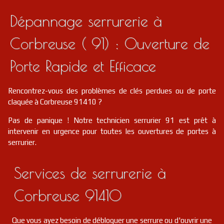
Dépannage serrurerie à
Corbreuse ( 91) : Ouverture de
Porte Rapide et Efficace
Rencontrez-vous des problèmes de clés perdues ou de porte
claquée à Corbreuse 91410 ?
Pas de panique ! Notre technicien serrurier 91 est prêt à
intervenir en urgence pour toutes les ouvertures de portes à
serrurier.
Services de serrurerie à
Corbreuse 91410
Que vous ayez besoin de débloquer une serrure ou d'ouvrir une