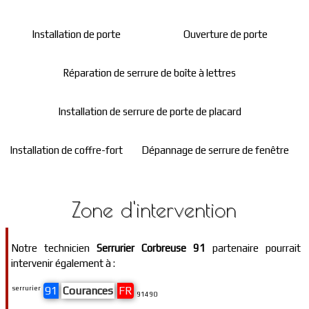
Installation de porte
Ouverture de porte
Réparation de serrure de boîte à lettres
Installation de serrure de porte de placard
Installation de coffre-fort
Dépannage de serrure de fenêtre
Zone d'intervention
Notre technicien
Serrurier Corbreuse 91
partenaire pourrait
intervenir également à :
serrurier
91
Courances
FR
91490