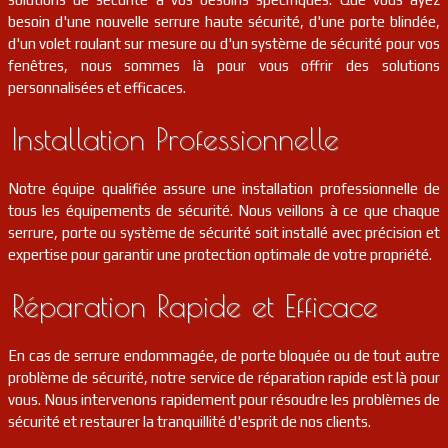
besoin d'une nouvelle serrure haute sécurité, d'une porte blindée,
d'un volet roulant sur mesure ou d'un système de sécurité pour vos
fenêtres, nous sommes là pour vous offrir des solutions
personnalisées et efficaces.
Installation Professionnelle
Notre équipe qualifiée assure une installation professionnelle de
tous les équipements de sécurité. Nous veillons à ce que chaque
serrure, porte ou système de sécurité soit installé avec précision et
expertise pour garantir une protection optimale de votre propriété.
Réparation Rapide et Efficace
En cas de serrure endommagée, de porte bloquée ou de tout autre
problème de sécurité, notre service de réparation rapide est là pour
vous. Nous intervenons rapidement pour résoudre les problèmes de
sécurité et restaurer la tranquillité d'esprit de nos clients.