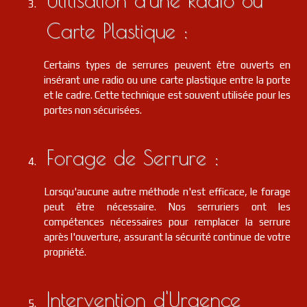
Carte Plastique :
Certains types de serrures peuvent être ouverts en
insérant une radio ou une carte plastique entre la porte
et le cadre. Cette technique est souvent utilisée pour les
portes non sécurisées.
Forage de Serrure :
Lorsqu'aucune autre méthode n'est efficace, le forage
peut être nécessaire. Nos serruriers ont les
compétences nécessaires pour remplacer la serrure
après l'ouverture, assurant la sécurité continue de votre
propriété.
Intervention d'Urgence