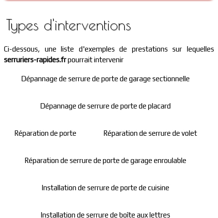
Types d'interventions
Ci-dessous, une liste d'exemples de prestations sur lequelles
serruriers-rapides.fr
pourrait intervenir
Dépannage de serrure de porte de garage sectionnelle
Dépannage de serrure de porte de placard
Réparation de porte
Réparation de serrure de volet
Réparation de serrure de porte de garage enroulable
Installation de serrure de porte de cuisine
Installation de serrure de boîte aux lettres