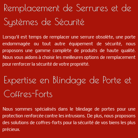
Remplacement de Serrures et de
Systèmes de Sécurité
Lorsqu'il est temps de remplacer une serrure obsolète, une porte
endommagée ou tout autre équipement de sécurité, nous
proposons une gamme complète de produits de haute qualité.
Nous vous aidons à choisir les meilleures options de remplacement
pour renforcer la sécurité de votre propriété.
Expertise en Blindage de Porte et
Coffres-Forts
Nous sommes spécialisés dans le blindage de portes pour une
protection renforcée contre les intrusions. De plus, nous proposons
des solutions de coffres-forts pour la sécurité de vos biens les plus
précieux.