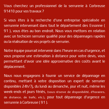
Vous cherchez un professionnel de la serrurerie à Corbreuse
91410 pour vos travaux ?
Si vous êtes à la recherche d'une entreprise spécialisée en
serrurerie intervenant dans tout le département des Essonne (
91 ), vous êtes au bon endroit. Nous vous mettons en relation
avec un techicien serrurier qualifié pour des dépannages rapides
ou la réalisation de vos projets de serrurier.
Notre équipe pourrait intervenir dans l'heure en cas d'urgence, et
vous propose une estimation à distance pour votre devis, vous
permettant d'avoir une idée approximative des coûts avant le
déplacement.
Nous nous engageons à fournir un service de dépannage en
continu, mettant à votre disposition un expert de serrurier
disponibles 24h/7j, du lundi au dimanche, jour et nuit, même les
week-ends et jours fériés,
(sous réserve de disponibilité, d'horaires,
, pour tout dépannage d'urgence en
de distance, de trafic, etc.)
serrurerie à Corbreuse ( 91 ).