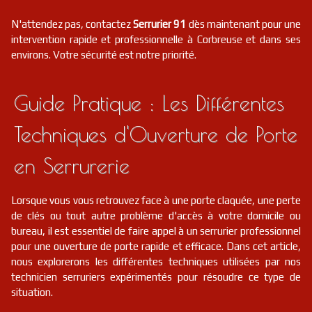
N'attendez pas, contactez
Serrurier 91
dès maintenant pour une
intervention rapide et professionnelle à Corbreuse et dans ses
environs. Votre sécurité est notre priorité.
Guide Pratique : Les Différentes
Techniques d'Ouverture de Porte
en Serrurerie
Lorsque vous vous retrouvez face à une porte claquée, une perte
de clés ou tout autre problème d'accès à votre domicile ou
bureau, il est essentiel de faire appel à un serrurier professionnel
pour une ouverture de porte rapide et efficace. Dans cet article,
nous explorerons les différentes techniques utilisées par nos
technicien serruriers expérimentés pour résoudre ce type de
situation.