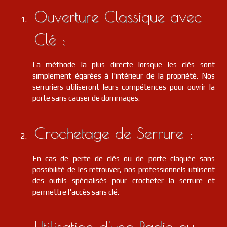
Ouverture Classique avec
Clé :
La méthode la plus directe lorsque les clés sont
simplement égarées à l'intérieur de la propriété. Nos
serruriers utiliseront leurs compétences pour ouvrir la
porte sans causer de dommages.
Crochetage de Serrure :
En cas de perte de clés ou de porte claquée sans
possibilité de les retrouver, nos professionnels utilisent
des outils spécialisés pour crocheter la serrure et
permettre l'accès sans clé.
Utilisation d'une Radio ou