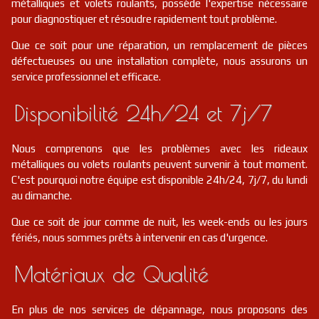
métalliques et volets roulants, possède l'expertise nécessaire
pour diagnostiquer et résoudre rapidement tout problème.
Que ce soit pour une réparation, un remplacement de pièces
défectueuses ou une installation complète, nous assurons un
service professionnel et efficace.
Disponibilité 24h/24 et 7j/7
Nous comprenons que les problèmes avec les rideaux
métalliques ou volets roulants peuvent survenir à tout moment.
C'est pourquoi notre équipe est disponible 24h/24, 7j/7, du lundi
au dimanche.
Que ce soit de jour comme de nuit, les week-ends ou les jours
fériés, nous sommes prêts à intervenir en cas d'urgence.
Matériaux de Qualité
En plus de nos services de dépannage, nous proposons des