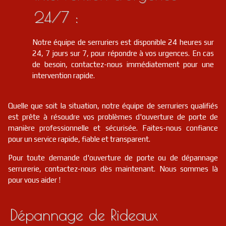
24/7 :
Notre équipe de serruriers est disponible 24 heures sur
24, 7 jours sur 7, pour répondre à vos urgences. En cas
de besoin, contactez-nous immédiatement pour une
intervention rapide.
Quelle que soit la situation, notre équipe de serruriers qualifiés
est prête à résoudre vos problèmes d'ouverture de porte de
manière professionnelle et sécurisée. Faites-nous confiance
pour un service rapide, fiable et transparent.
Pour toute demande d'ouverture de porte ou de dépannage
serrurerie, contactez-nous dès maintenant. Nous sommes là
pour vous aider !
Dépannage de Rideaux