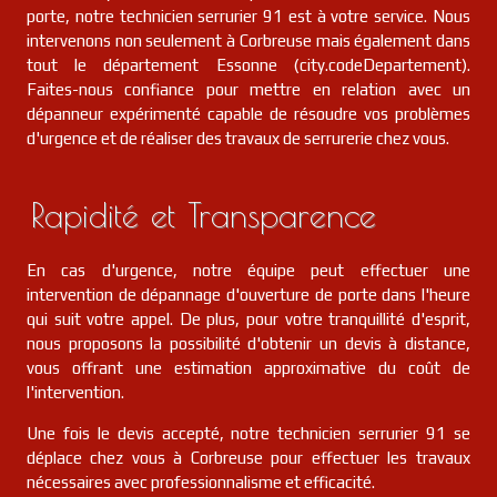
porte, notre technicien serrurier 91 est à votre service. Nous
intervenons non seulement à Corbreuse mais également dans
tout le département Essonne (city.codeDepartement).
Faites-nous confiance pour mettre en relation avec un
dépanneur expérimenté capable de résoudre vos problèmes
d'urgence et de réaliser des travaux de serrurerie chez vous.
Rapidité et Transparence
En cas d'urgence, notre équipe peut effectuer une
intervention de dépannage d'ouverture de porte dans l'heure
qui suit votre appel. De plus, pour votre tranquillité d'esprit,
nous proposons la possibilité d'obtenir un devis à distance,
vous offrant une estimation approximative du coût de
l'intervention.
Une fois le devis accepté, notre technicien serrurier 91 se
déplace chez vous à Corbreuse pour effectuer les travaux
nécessaires avec professionnalisme et efficacité.