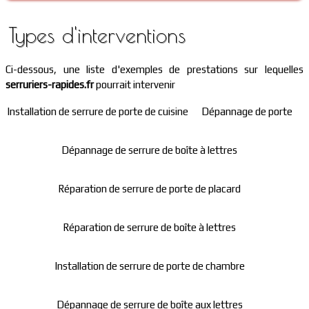
Types d'interventions
Ci-dessous, une liste d'exemples de prestations sur lequelles
serruriers-rapides.fr
pourrait intervenir
Installation de serrure de porte de cuisine
Dépannage de porte
Dépannage de serrure de boîte à lettres
Réparation de serrure de porte de placard
Réparation de serrure de boîte à lettres
Installation de serrure de porte de chambre
Dépannage de serrure de boîte aux lettres