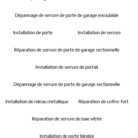
Dépannage de serrure de porte de garage enroulable
Installation de porte
Installation de serrure
Réparation de serrure de porte de garage sectionnelle
Installation de serrure de portail
Dépannage de serrure de porte de garage sectionnelle
Installation de rideau métallique
Réparation de coffre-fort
Réparation de serrure de baie vitrée
Installation de porte blindée