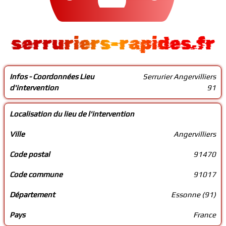
serruriers-rapides.fr
Infos - Coordonnées Lieu
Serrurier Angervilliers
d'intervention
91
Localisation du lieu de l'intervention
Ville
Angervilliers
Code postal
91470
Code commune
91017
Département
Essonne (91)
Pays
France