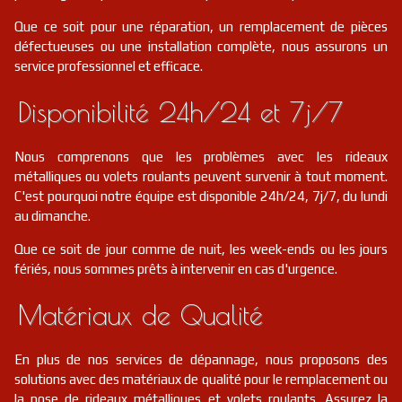
Que ce soit pour une réparation, un remplacement de pièces
défectueuses ou une installation complète, nous assurons un
service professionnel et efficace.
Disponibilité 24h/24 et 7j/7
Nous comprenons que les problèmes avec les rideaux
métalliques ou volets roulants peuvent survenir à tout moment.
C'est pourquoi notre équipe est disponible 24h/24, 7j/7, du lundi
au dimanche.
Que ce soit de jour comme de nuit, les week-ends ou les jours
fériés, nous sommes prêts à intervenir en cas d'urgence.
Matériaux de Qualité
En plus de nos services de dépannage, nous proposons des
solutions avec des matériaux de qualité pour le remplacement ou
la pose de rideaux métalliques et volets roulants. Assurez la