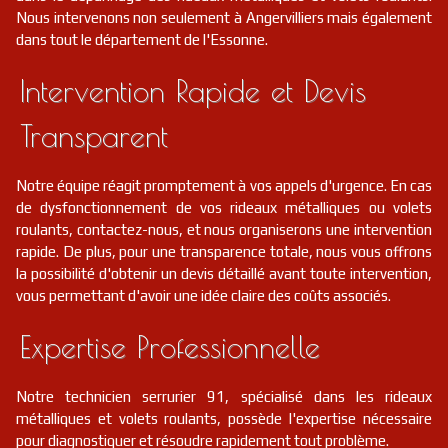
Nous intervenons non seulement à Angervilliers mais également
dans tout le département de l'Essonne.
Intervention Rapide et Devis
Transparent
Notre équipe réagit promptement à vos appels d'urgence. En cas
de dysfonctionnement de vos rideaux métalliques ou volets
roulants, contactez-nous, et nous organiserons une intervention
rapide. De plus, pour une transparence totale, nous vous offrons
la possibilité d'obtenir un devis détaillé avant toute intervention,
vous permettant d'avoir une idée claire des coûts associés.
Expertise Professionnelle
Notre technicien serrurier 91, spécialisé dans les rideaux
métalliques et volets roulants, possède l'expertise nécessaire
pour diagnostiquer et résoudre rapidement tout problème.