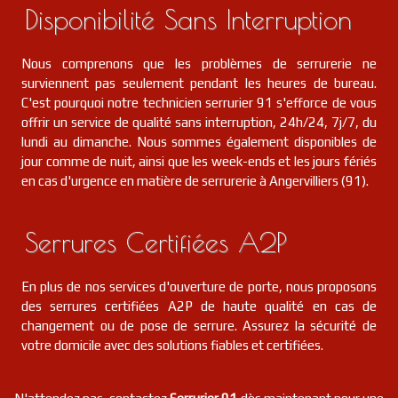
Disponibilité Sans Interruption
Nous comprenons que les problèmes de serrurerie ne
surviennent pas seulement pendant les heures de bureau.
C'est pourquoi notre technicien serrurier 91 s'efforce de vous
offrir un service de qualité sans interruption, 24h/24, 7j/7, du
lundi au dimanche. Nous sommes également disponibles de
jour comme de nuit, ainsi que les week-ends et les jours fériés
en cas d'urgence en matière de serrurerie à Angervilliers (91).
Serrures Certifiées A2P
En plus de nos services d'ouverture de porte, nous proposons
des serrures certifiées A2P de haute qualité en cas de
changement ou de pose de serrure. Assurez la sécurité de
votre domicile avec des solutions fiables et certifiées.