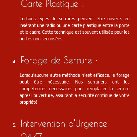
Carte Plastique :
Certains types de serrures peuvent être ouverts en
insérant une radio ou une carte plastique entre la porte
et le cadre. Cette technique est souvent utilisée pour les
portes non sécurisées.
Forage de Serrure :
Lorsqu'aucune autre méthode n'est efficace, le forage
peut être nécessaire. Nos serruriers ont les
compétences nécessaires pour remplacer la serrure
après l'ouverture, assurant la sécurité continue de votre
propriété.
Intervention d'Urgence
24/7 :