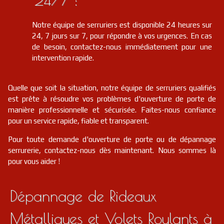
Notre équipe de serruriers est disponible 24 heures sur
24, 7 jours sur 7, pour répondre à vos urgences. En cas
de besoin, contactez-nous immédiatement pour une
intervention rapide.
Quelle que soit la situation, notre équipe de serruriers qualifiés
est prête à résoudre vos problèmes d'ouverture de porte de
manière professionnelle et sécurisée. Faites-nous confiance
pour un service rapide, fiable et transparent.
Pour toute demande d'ouverture de porte ou de dépannage
serrurerie, contactez-nous dès maintenant. Nous sommes là
pour vous aider !
Dépannage de Rideaux
Métalliques et Volets Roulants à