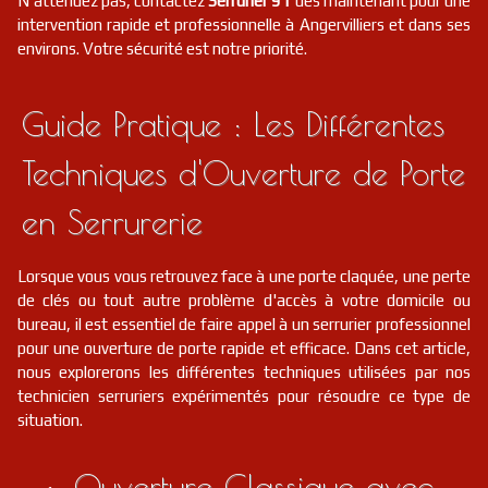
N'attendez pas, contactez
Serrurier 91
dès maintenant pour une
intervention rapide et professionnelle à Angervilliers et dans ses
environs. Votre sécurité est notre priorité.
Guide Pratique : Les Différentes
Techniques d'Ouverture de Porte
en Serrurerie
Lorsque vous vous retrouvez face à une porte claquée, une perte
de clés ou tout autre problème d'accès à votre domicile ou
bureau, il est essentiel de faire appel à un serrurier professionnel
pour une ouverture de porte rapide et efficace. Dans cet article,
nous explorerons les différentes techniques utilisées par nos
technicien serruriers expérimentés pour résoudre ce type de
situation.
Ouverture Classique avec