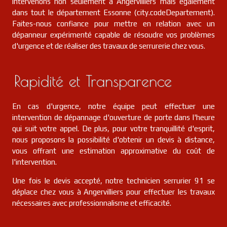
intervenons non seulement à Angervilliers mais également
dans tout le département Essonne (city.codeDepartement).
Faites-nous confiance pour mettre en relation avec un
dépanneur expérimenté capable de résoudre vos problèmes
d'urgence et de réaliser des travaux de serrurerie chez vous.
Rapidité et Transparence
En cas d'urgence, notre équipe peut effectuer une
intervention de dépannage d'ouverture de porte dans l'heure
qui suit votre appel. De plus, pour votre tranquillité d'esprit,
nous proposons la possibilité d'obtenir un devis à distance,
vous offrant une estimation approximative du coût de
l'intervention.
Une fois le devis accepté, notre technicien serrurier 91 se
déplace chez vous à Angervilliers pour effectuer les travaux
nécessaires avec professionnalisme et efficacité.