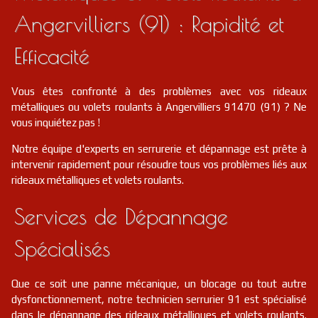
Angervilliers (91) : Rapidité et
Efficacité
Vous êtes confronté à des problèmes avec vos rideaux
métalliques ou volets roulants à Angervilliers 91470 (91) ? Ne
vous inquiétez pas !
Notre équipe d'experts en serrurerie et dépannage est prête à
intervenir rapidement pour résoudre tous vos problèmes liés aux
rideaux métalliques et volets roulants.
Services de Dépannage
Spécialisés
Que ce soit une panne mécanique, un blocage ou tout autre
dysfonctionnement, notre technicien serrurier 91 est spécialisé
dans le dépannage des rideaux métalliques et volets roulants.