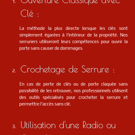
Clé :
La méthode la plus directe lorsque les clés sont
simplement égarées à l'intérieur de la propriété. Nos
serruriers utiliseront leurs compétences pour ouvrir la
porte sans causer de dommages.
Crochetage de Serrure :
En cas de perte de clés ou de porte claquée sans
possibilité de les retrouver, nos professionnels utilisent
des outils spécialisés pour crocheter la serrure et
permettre l'accès sans clé.
Utilisation d'une Radio ou