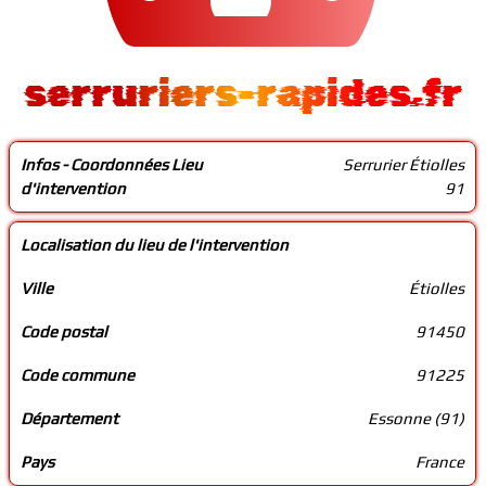
serruriers-rapides.fr
Infos - Coordonnées Lieu
Serrurier Étiolles
d'intervention
91
Localisation du lieu de l'intervention
Ville
Étiolles
Code postal
91450
Code commune
91225
Département
Essonne (91)
Pays
France