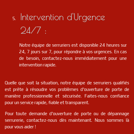
Intervention d'Urgence
24/7 :
Notre équipe de serruriers est disponible 24 heures sur
24, 7 jours sur 7, pour répondre à vos urgences. En cas
de besoin, contactez-nous immédiatement pour une
intervention rapide.
Quelle que soit la situation, notre équipe de serruriers qualifiés
est prête à résoudre vos problèmes d'ouverture de porte de
manière professionnelle et sécurisée. Faites-nous confiance
pour un service rapide, fiable et transparent.
Pour toute demande d'ouverture de porte ou de dépannage
serrurerie, contactez-nous dès maintenant. Nous sommes là
pour vous aider !