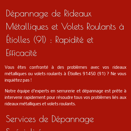
Dépannage de Rideaux
Métalliques et Volets Roulants à
Étiolles (91) : Rapidité et
Efficacité
Vous êtes confronté à des problèmes avec vos rideaux
métalliques ou volets roulants à Étiolles 91450 (91) ? Ne vous
inquiétez pas !
Notre équipe d'experts en serrurerie et dépannage est prête à
intervenir rapidement pour résoudre tous vos problèmes liés aux
rideaux métalliques et volets roulants.
Services de Dépannage