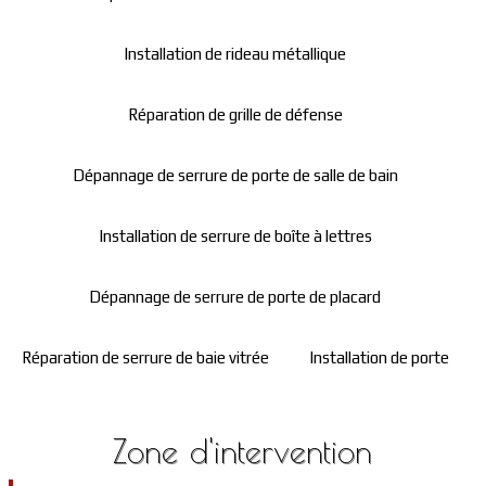
Installation de rideau métallique
Réparation de grille de défense
Dépannage de serrure de porte de salle de bain
Installation de serrure de boîte à lettres
Dépannage de serrure de porte de placard
Réparation de serrure de baie vitrée
Installation de porte
Zone d'intervention