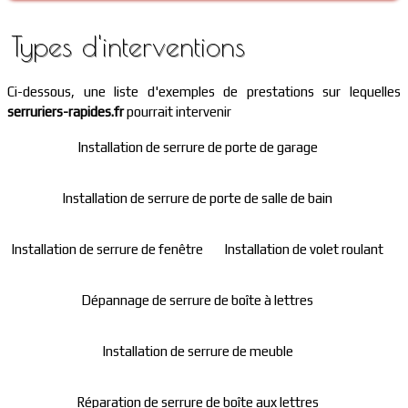
Types d'interventions
Ci-dessous, une liste d'exemples de prestations sur lequelles
serruriers-rapides.fr
pourrait intervenir
Installation de serrure de porte de garage
Installation de serrure de porte de salle de bain
Installation de serrure de fenêtre
Installation de volet roulant
Dépannage de serrure de boîte à lettres
Installation de serrure de meuble
Réparation de serrure de boîte aux lettres