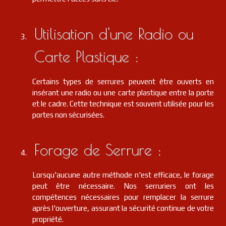
Utilisation d'une Radio ou
Carte Plastique :
Certains types de serrures peuvent être ouverts en
insérant une radio ou une carte plastique entre la porte
et le cadre. Cette technique est souvent utilisée pour les
portes non sécurisées.
Forage de Serrure :
Lorsqu'aucune autre méthode n'est efficace, le forage
peut être nécessaire. Nos serruriers ont les
compétences nécessaires pour remplacer la serrure
après l'ouverture, assurant la sécurité continue de votre
propriété.