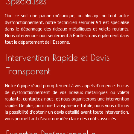
Spécialisés
Que ce soit une panne mécanique, un blocage ou tout autre
dysfonctionnement, notre technicien serrurier 91 est spécialisé
dans le dépannage des rideaux métalliques et volets roulants.
Nous intervenons non seulement à Étiolles mais également dans
tout le département de l'Essonne.
Intervention Rapide et Devis
Transparent
Notre équipe réagit promptement à vos appels d'urgence. En cas
de dysfonctionnement de vos rideaux métalliques ou volets
roulants, contactez-nous, et nous organiserons une intervention
rapide. De plus, pour une transparence totale, nous vous offrons
la possibilité d'obtenir un devis détaillé avant toute intervention,
vous permettant d'avoir une idée claire des coûts associés.
Expertise Professionnelle