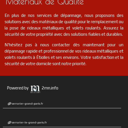
Matériaux de Qualité
En plus de nos services de dépannage, nous proposons des
solutions avec des matériaux de qualité pour le remplacement ou
la pose de rideaux métalliques et volets roulants. Assurez la
sécurité de votre propriété avec des solutions fiables et durables.
N'hésitez pas à nous contacter dès maintenant pour un
dépannage rapide et professionnel de vos rideaux métalliques et
volets roulants à Étiolles et ses environs. Votre satisfaction et la
sécurité de votre domicile sont notre priorité.
Powered by
2mn.info
serrurier-grand-paris.fr
serrurier-le-grand-paris.fr