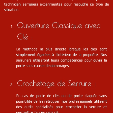
technicien serruriers expérimentés pour résoudre ce type de
situation.
Ouverture Classique avec
Clé :
La méthode la plus directe lorsque les clés sont
simplement égarées à l'intérieur de la propriété. Nos
serruriers utiliseront leurs compétences pour ouvrir la
porte sans causer de dommages.
Crochetage de Serrure :
En cas de perte de clés ou de porte claquée sans
possibilité de les retrouver, nos professionnels utilisent
des outils spécialisés pour crocheter la serrure et
permettre l'accès sans clé.