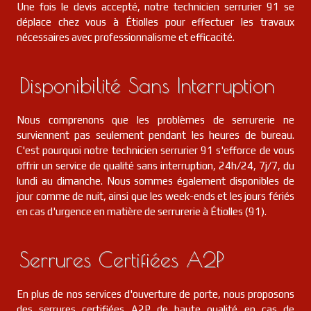
Une fois le devis accepté, notre technicien serrurier 91 se
déplace chez vous à Étiolles pour effectuer les travaux
nécessaires avec professionnalisme et efficacité.
Disponibilité Sans Interruption
Nous comprenons que les problèmes de serrurerie ne
surviennent pas seulement pendant les heures de bureau.
C'est pourquoi notre technicien serrurier 91 s'efforce de vous
offrir un service de qualité sans interruption, 24h/24, 7j/7, du
lundi au dimanche. Nous sommes également disponibles de
jour comme de nuit, ainsi que les week-ends et les jours fériés
en cas d'urgence en matière de serrurerie à Étiolles (91).
Serrures Certifiées A2P
En plus de nos services d'ouverture de porte, nous proposons
des serrures certifiées A2P de haute qualité en cas de