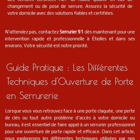
changement ou de pose de serrure. Assurez la sécurité de
votre domicile avec des solutions fiables et certifiées.
N'attendez pas, contactez
Serrurier 91
dès maintenant pour une
intervention rapide et professionnelle à Étiolles et dans ses
environs. Votre sécurité est notre priorité.
Guide Pratique : Les Différentes
Techniques d'Ouverture de Porte
en Serrurerie
Lorsque vous vous retrouvez face à une porte claquée, une perte
de clés ou tout autre problème d'accès à votre domicile ou
bureau, il est essentiel de faire appel à un serrurier professionnel
pour une ouverture de porte rapide et efficace. Dans cet article,
nous explorerons les différentes techniques utilisées par nos