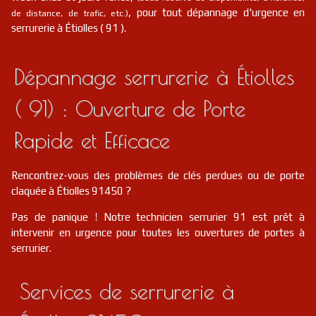
, pour tout dépannage d'urgence en
de distance, de trafic, etc.)
serrurerie à Étiolles ( 91 ).
Dépannage serrurerie à Étiolles
( 91) : Ouverture de Porte
Rapide et Efficace
Rencontrez-vous des problèmes de clés perdues ou de porte
claquée à Étiolles 91450 ?
Pas de panique ! Notre technicien serrurier 91 est prêt à
intervenir en urgence pour toutes les ouvertures de portes à
serrurier.
Services de serrurerie à