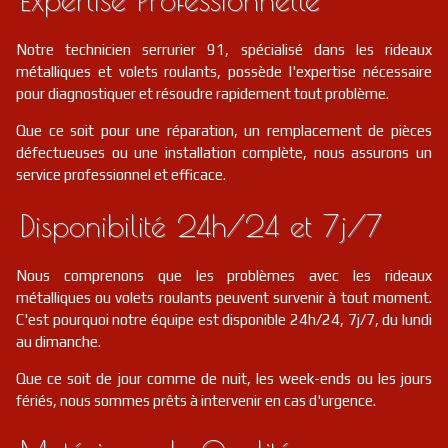
Notre technicien serrurier 91, spécialisé dans les rideaux
métalliques et volets roulants, possède l'expertise nécessaire
pour diagnostiquer et résoudre rapidement tout problème.
Que ce soit pour une réparation, un remplacement de pièces
défectueuses ou une installation complète, nous assurons un
service professionnel et efficace.
Disponibilité 24h/24 et 7j/7
Nous comprenons que les problèmes avec les rideaux
métalliques ou volets roulants peuvent survenir à tout moment.
C'est pourquoi notre équipe est disponible 24h/24, 7j/7, du lundi
au dimanche.
Que ce soit de jour comme de nuit, les week-ends ou les jours
fériés, nous sommes prêts à intervenir en cas d'urgence.