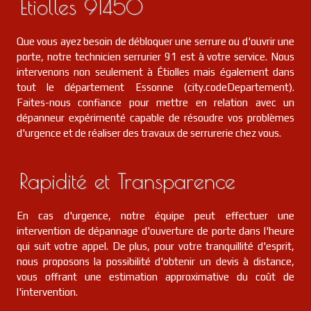
Étiolles 91450
Que vous ayez besoin de débloquer une serrure ou d'ouvrir une
porte, notre technicien serrurier 91 est à votre service. Nous
intervenons non seulement à Étiolles mais également dans
tout le département Essonne (city.codeDepartement).
Faites-nous confiance pour mettre en relation avec un
dépanneur expérimenté capable de résoudre vos problèmes
d'urgence et de réaliser des travaux de serrurerie chez vous.
Rapidité et Transparence
En cas d'urgence, notre équipe peut effectuer une
intervention de dépannage d'ouverture de porte dans l'heure
qui suit votre appel. De plus, pour votre tranquillité d'esprit,
nous proposons la possibilité d'obtenir un devis à distance,
vous offrant une estimation approximative du coût de
l'intervention.