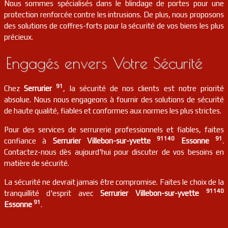
Nous sommes spécialisés dans le blindage de portes pour une
protection renforcée contre les intrusions. De plus, nous proposons
des solutions de coffres-forts pour la sécurité de vos biens les plus
précieux.
Engagés envers Votre Sécurité
91
Chez
Serrurier
, la sécurité de nos clients est notre priorité
absolue. Nous nous engageons à fournir des solutions de sécurité
de haute qualité, fiables et conformes aux normes les plus strictes.
Pour des services de serrurerie professionnels et fiables, faites
91140
91
confiance à
Serrurier Villebon-sur-yvette
Essonne
.
Contactez-nous dès aujourd'hui pour discuter de vos besoins en
matière de sécurité.
La sécurité ne devrait jamais être compromise. Faites le choix de la
91140
tranquillité d'esprit avec
Serrurier Villebon-sur-yvette
91
Essonne
.