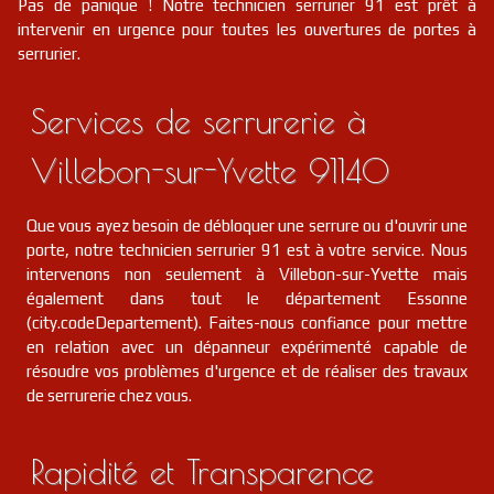
Pas de panique ! Notre technicien serrurier 91 est prêt à
intervenir en urgence pour toutes les ouvertures de portes à
serrurier.
Services de serrurerie à
Villebon-sur-Yvette 91140
Que vous ayez besoin de débloquer une serrure ou d'ouvrir une
porte, notre technicien serrurier 91 est à votre service. Nous
intervenons non seulement à Villebon-sur-Yvette mais
également dans tout le département Essonne
(city.codeDepartement). Faites-nous confiance pour mettre
en relation avec un dépanneur expérimenté capable de
résoudre vos problèmes d'urgence et de réaliser des travaux
de serrurerie chez vous.
Rapidité et Transparence