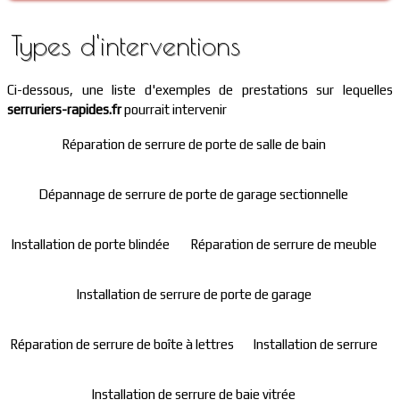
Types d'interventions
Ci-dessous, une liste d'exemples de prestations sur lequelles
serruriers-rapides.fr
pourrait intervenir
Réparation de serrure de porte de salle de bain
Dépannage de serrure de porte de garage sectionnelle
Installation de porte blindée
Réparation de serrure de meuble
Installation de serrure de porte de garage
Réparation de serrure de boîte à lettres
Installation de serrure
Installation de serrure de baie vitrée