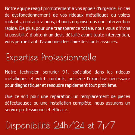
Notre équipe réagit promptement à vos appels d'urgence. En cas
de dysfonctionnement de vos rideaux métalliques ou volets
roulants, contactez-nous, et nous organiserons une intervention
rapide. De plus, pour une transparence totale, nous vous offrons
la possibilité d'obtenir un devis détaillé avant toute intervention,
vous permettant d'avoir une idée claire des coûts associés.
Expertise Professionnelle
Notre technicien serrurier 91, spécialisé dans les rideaux
métalliques et volets roulants, possède l'expertise nécessaire
pour diagnostiquer et résoudre rapidement tout problème.
Que ce soit pour une réparation, un remplacement de pièces
défectueuses ou une installation complète, nous assurons un
service professionnel et efficace.
Disponibilité 24h/24 et 7j/7