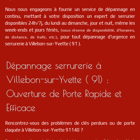
Nous nous engageons à fournir un service de dépannage en
continu, mettant à votre disposition un expert de serrurier
disponibles 24h/7j, du lundi au dimanche, jour et nuit, même les
week-ends et jours fériés,
(sous réserve de disponibilité, d'horaires,
, pour tout dépannage d'urgence en
de distance, de trafic, etc.)
serrurerie à Villebon-sur-Yvette ( 91 ).
Dépannage serrurerie à
Villebon-sur-Yvette ( 91) :
Ouverture de Porte Rapide et
Efficace
Rencontrez-vous des problèmes de clés perdues ou de porte
claquée à Villebon-sur-Yvette 91140 ?