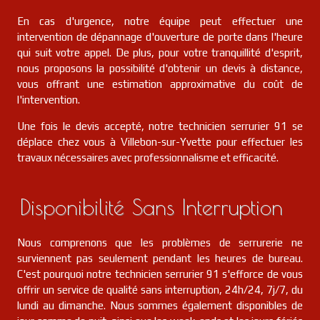
En cas d'urgence, notre équipe peut effectuer une
intervention de dépannage d'ouverture de porte dans l'heure
qui suit votre appel. De plus, pour votre tranquillité d'esprit,
nous proposons la possibilité d'obtenir un devis à distance,
vous offrant une estimation approximative du coût de
l'intervention.
Une fois le devis accepté, notre technicien serrurier 91 se
déplace chez vous à Villebon-sur-Yvette pour effectuer les
travaux nécessaires avec professionnalisme et efficacité.
Disponibilité Sans Interruption
Nous comprenons que les problèmes de serrurerie ne
surviennent pas seulement pendant les heures de bureau.
C'est pourquoi notre technicien serrurier 91 s'efforce de vous
offrir un service de qualité sans interruption, 24h/24, 7j/7, du
lundi au dimanche. Nous sommes également disponibles de