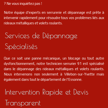
? Ne vous inquiétez pas !
Notre équipe d'experts en serrurerie et dépannage est prête à
intervenir rapidement pour résoudre tous vos problèmes liés aux
rideaux métalliques et volets roulants.
Services de Dépannage
Spécialisés
Que ce soit une panne mécanique, un blocage ou tout autre
dysfonctionnement, notre technicien serrurier 91 est spécialisé
dans le dépannage des rideaux métalliques et volets roulants.
Nous intervenons non seulement à Villebon-sur-Yvette mais
également dans tout le département de l'Essonne.
Intervention Rapide et Devis
Transparent