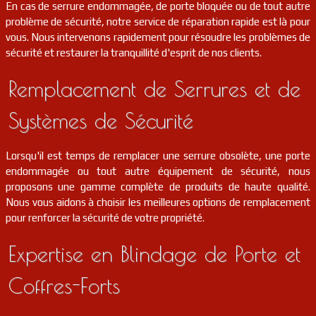
En cas de serrure endommagée, de porte bloquée ou de tout autre
problème de sécurité, notre service de réparation rapide est là pour
vous. Nous intervenons rapidement pour résoudre les problèmes de
sécurité et restaurer la tranquillité d'esprit de nos clients.
Remplacement de Serrures et de
Systèmes de Sécurité
Lorsqu'il est temps de remplacer une serrure obsolète, une porte
endommagée ou tout autre équipement de sécurité, nous
proposons une gamme complète de produits de haute qualité.
Nous vous aidons à choisir les meilleures options de remplacement
pour renforcer la sécurité de votre propriété.
Expertise en Blindage de Porte et
Coffres-Forts