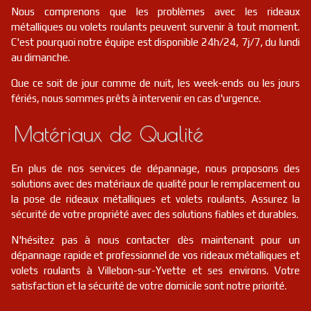
Nous comprenons que les problèmes avec les rideaux
métalliques ou volets roulants peuvent survenir à tout moment.
C'est pourquoi notre équipe est disponible 24h/24, 7j/7, du lundi
au dimanche.
Que ce soit de jour comme de nuit, les week-ends ou les jours
fériés, nous sommes prêts à intervenir en cas d'urgence.
Matériaux de Qualité
En plus de nos services de dépannage, nous proposons des
solutions avec des matériaux de qualité pour le remplacement ou
la pose de rideaux métalliques et volets roulants. Assurez la
sécurité de votre propriété avec des solutions fiables et durables.
N'hésitez pas à nous contacter dès maintenant pour un
dépannage rapide et professionnel de vos rideaux métalliques et
volets roulants à Villebon-sur-Yvette et ses environs. Votre
satisfaction et la sécurité de votre domicile sont notre priorité.