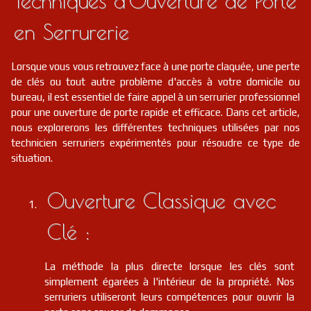
Techniques d'Ouverture de Porte
en Serrurerie
Lorsque vous vous retrouvez face à une porte claquée, une perte
de clés ou tout autre problème d'accès à votre domicile ou
bureau, il est essentiel de faire appel à un serrurier professionnel
pour une ouverture de porte rapide et efficace. Dans cet article,
nous explorerons les différentes techniques utilisées par nos
technicien serruriers expérimentés pour résoudre ce type de
situation.
Ouverture Classique avec
Clé :
La méthode la plus directe lorsque les clés sont
simplement égarées à l'intérieur de la propriété. Nos
serruriers utiliseront leurs compétences pour ouvrir la