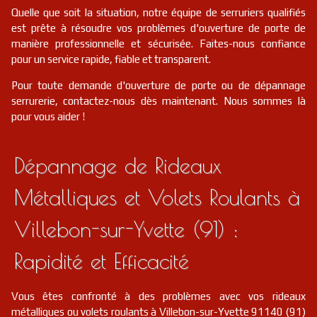
Quelle que soit la situation, notre équipe de serruriers qualifiés
est prête à résoudre vos problèmes d'ouverture de porte de
manière professionnelle et sécurisée. Faites-nous confiance
pour un service rapide, fiable et transparent.
Pour toute demande d'ouverture de porte ou de dépannage
serrurerie, contactez-nous dès maintenant. Nous sommes là
pour vous aider !
Dépannage de Rideaux
Métalliques et Volets Roulants à
Villebon-sur-Yvette (91) :
Rapidité et Efficacité
Vous êtes confronté à des problèmes avec vos rideaux
métalliques ou volets roulants à Villebon-sur-Yvette 91140 (91)