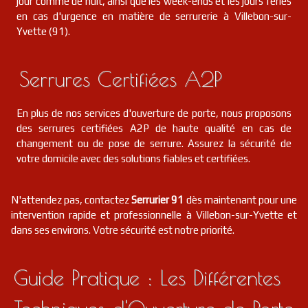
jour comme de nuit, ainsi que les week-ends et les jours fériés
en cas d'urgence en matière de serrurerie à Villebon-sur-
Yvette (91).
Serrures Certifiées A2P
En plus de nos services d'ouverture de porte, nous proposons
des serrures certifiées A2P de haute qualité en cas de
changement ou de pose de serrure. Assurez la sécurité de
votre domicile avec des solutions fiables et certifiées.
N'attendez pas, contactez
Serrurier 91
dès maintenant pour une
intervention rapide et professionnelle à Villebon-sur-Yvette et
dans ses environs. Votre sécurité est notre priorité.
Guide Pratique : Les Différentes