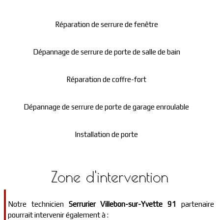
Réparation de serrure de fenêtre
Dépannage de serrure de porte de salle de bain
Réparation de coffre-fort
Dépannage de serrure de porte de garage enroulable
Installation de porte
Zone d'intervention
Notre technicien
Serrurier Villebon-sur-Yvette 91
partenaire
pourrait intervenir également à :