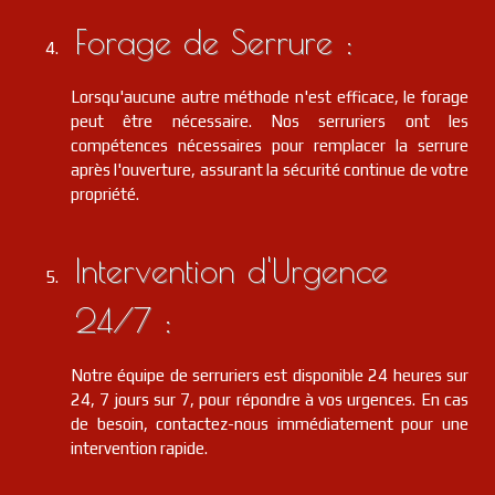
Forage de Serrure :
Lorsqu'aucune autre méthode n'est efficace, le forage
peut être nécessaire. Nos serruriers ont les
compétences nécessaires pour remplacer la serrure
après l'ouverture, assurant la sécurité continue de votre
propriété.
Intervention d'Urgence
24/7 :
Notre équipe de serruriers est disponible 24 heures sur
24, 7 jours sur 7, pour répondre à vos urgences. En cas
de besoin, contactez-nous immédiatement pour une
intervention rapide.