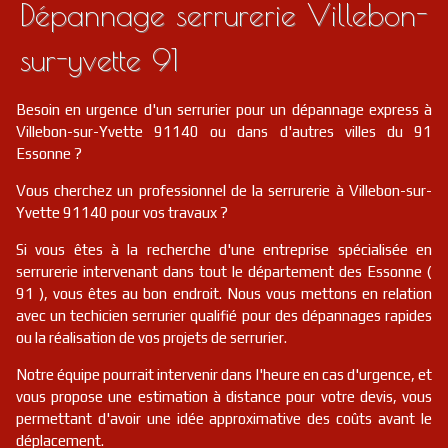
Dépannage serrurerie Villebon-
sur-yvette 91
Besoin en urgence d'un serrurier pour un dépannage express à
Villebon-sur-Yvette 91140 ou dans d'autres villes du 91
Essonne ?
Vous cherchez un professionnel de la serrurerie à Villebon-sur-
Yvette 91140 pour vos travaux ?
Si vous êtes à la recherche d'une entreprise spécialisée en
serrurerie intervenant dans tout le département des Essonne (
91 ), vous êtes au bon endroit. Nous vous mettons en relation
avec un techicien serrurier qualifié pour des dépannages rapides
ou la réalisation de vos projets de serrurier.
Notre équipe pourrait intervenir dans l'heure en cas d'urgence, et
vous propose une estimation à distance pour votre devis, vous
permettant d'avoir une idée approximative des coûts avant le
déplacement.