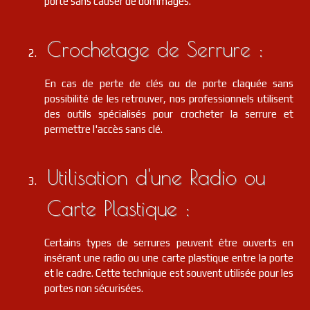
porte sans causer de dommages.
Crochetage de Serrure :
En cas de perte de clés ou de porte claquée sans
possibilité de les retrouver, nos professionnels utilisent
des outils spécialisés pour crocheter la serrure et
permettre l'accès sans clé.
Utilisation d'une Radio ou
Carte Plastique :
Certains types de serrures peuvent être ouverts en
insérant une radio ou une carte plastique entre la porte
et le cadre. Cette technique est souvent utilisée pour les
portes non sécurisées.