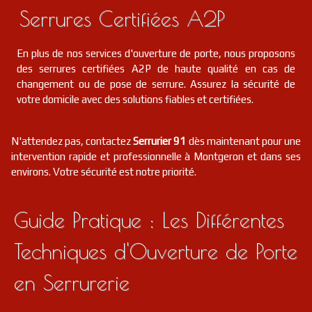
Serrures Certifiées A2P
En plus de nos services d'ouverture de porte, nous proposons
des serrures certifiées A2P de haute qualité en cas de
changement ou de pose de serrure. Assurez la sécurité de
votre domicile avec des solutions fiables et certifiées.
N'attendez pas, contactez
Serrurier 91
dès maintenant pour une
intervention rapide et professionnelle à Montgeron et dans ses
environs. Votre sécurité est notre priorité.
Guide Pratique : Les Différentes
Techniques d'Ouverture de Porte
en Serrurerie