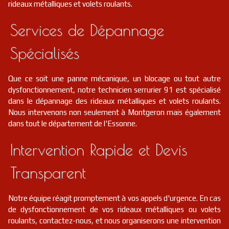
rideaux métalliques et volets roulants.
Services de Dépannage
Spécialisés
Que ce soit une panne mécanique, un blocage ou tout autre
dysfonctionnement, notre technicien serrurier 91 est spécialisé
dans le dépannage des rideaux métalliques et volets roulants.
Nous intervenons non seulement à Montgeron mais également
dans tout le département de l'Essonne.
Intervention Rapide et Devis
Transparent
Notre équipe réagit promptement à vos appels d'urgence. En cas
de dysfonctionnement de vos rideaux métalliques ou volets
roulants, contactez-nous, et nous organiserons une intervention