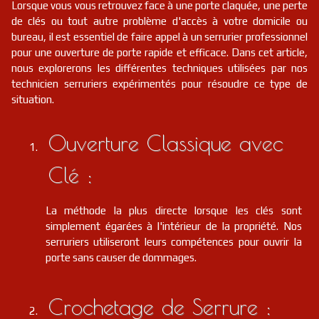
Lorsque vous vous retrouvez face à une porte claquée, une perte
de clés ou tout autre problème d'accès à votre domicile ou
bureau, il est essentiel de faire appel à un serrurier professionnel
pour une ouverture de porte rapide et efficace. Dans cet article,
nous explorerons les différentes techniques utilisées par nos
technicien serruriers expérimentés pour résoudre ce type de
situation.
Ouverture Classique avec
Clé :
La méthode la plus directe lorsque les clés sont
simplement égarées à l'intérieur de la propriété. Nos
serruriers utiliseront leurs compétences pour ouvrir la
porte sans causer de dommages.
Crochetage de Serrure :