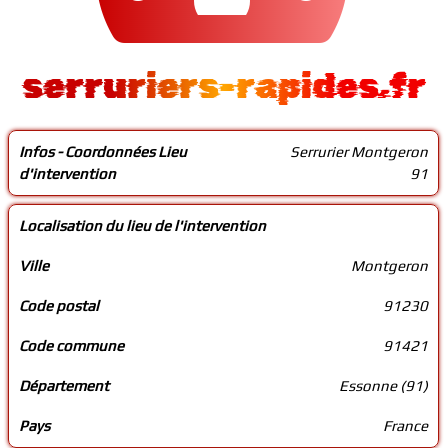
serruriers-rapides.fr
Infos - Coordonnées Lieu
Serrurier Montgeron
d'intervention
91
Localisation du lieu de l'intervention
Ville
Montgeron
Code postal
91230
Code commune
91421
Département
Essonne (91)
Pays
France