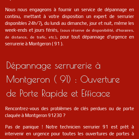
Nous nous engageons à fournir un service de dépannage en
continu, mettant à votre disposition un expert de serrurier
disponibles 24h/7j, du lundi au dimanche, jour et nuit, même les
week-ends et jours fériés,
(sous réserve de disponibilité, d'horaires,
, pour tout dépannage d'urgence en
de distance, de trafic, etc.)
serrurerie à Montgeron ( 91 ).
Dépannage serrurerie à
Montgeron ( 91) : Ouverture
de Porte Rapide et Efficace
Rencontrez-vous des problèmes de clés perdues ou de porte
claquée à Montgeron 91230 ?
Pas de panique ! Notre technicien serrurier 91 est prêt à
intervenir en urgence pour toutes les ouvertures de portes à