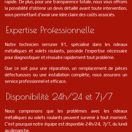
rapide. De plus, pour une transparence totale, nous vous offrons
la possibilité d'obtenir un devis détaillé avant toute intervention,
vous permettant d'avoir une idée claire des coûts associés.
Expertise Professionnelle
Notre technicien serrurier 91, spécialisé dans les rideaux
métalliques et volets roulants, possède l'expertise nécessaire
pour diagnostiquer et résoudre rapidement tout problème.
Que ce soit pour une réparation, un remplacement de pièces
défectueuses ou une installation complète, nous assurons un
service professionnel et efficace.
Disponibilité 24h/24 et 7j/7
Nous comprenons que les problèmes avec les rideaux
métalliques ou volets roulants peuvent survenir à tout moment.
C'est pourquoi notre équipe est disponible 24h/24, 7j/7, du lundi
au dimanche.