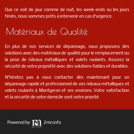
Que ce soit de jour comme de nuit, les week-ends ou les jours
fériés, nous sommes prêts à intervenir en cas d'urgence.
Matériaux de Qualité
En plus de nos services de dépannage, nous proposons des
solutions avec des matériaux de qualité pour le remplacement ou
la pose de rideaux métalliques et volets roulants. Assurez la
sécurité de votre propriété avec des solutions fiables et durables.
N'hésitez pas à nous contacter dès maintenant pour un
dépannage rapide et professionnel de vos rideaux métalliques et
volets roulants à Montgeron et ses environs. Votre satisfaction
et la sécurité de votre domicile sont notre priorité.
Powered by
2mn.info