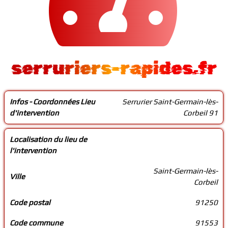
serruriers-rapides.fr
Infos - Coordonnées Lieu
Serrurier Saint-Germain-lès-
d'intervention
Corbeil 91
Localisation du lieu de
l'intervention
Saint-Germain-lès-
Ville
Corbeil
Code postal
91250
Code commune
91553