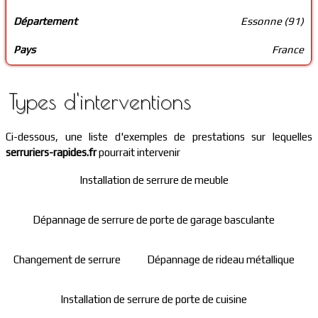
Département
Essonne (91)
Pays
France
Types d'interventions
Ci-dessous, une liste d'exemples de prestations sur lequelles
serruriers-rapides.fr
pourrait intervenir
Installation de serrure de meuble
Dépannage de serrure de porte de garage basculante
Changement de serrure
Dépannage de rideau métallique
Installation de serrure de porte de cuisine