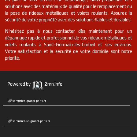
solutions avec des matériaux de qualité pour le remplacement ou
la pose de rideaux métalliques et volets roulants. Assurez la
sécurité de votre propriété avec des solutions fiables et durables.
N'hésitez pas à nous contacter dès maintenant pour un
dépannage rapide et professionnel de vos rideaux métalliques et
volets roulants à Saint-Germain-lès-Corbeil et ses environs.
Votre satisfaction et la sécurité de votre domicile sont notre
priorité.
Powered by
2mn.info
serrurier-grand-paris.fr
serrurier-le-grand-paris.fr