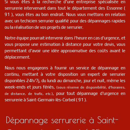
Si vous êtes à la recherche d'une entreprise spécialisée en
serrurerie intervenant dans tout le département des Essonne (
91 ), vous êtes au bon endroit. Nous vous mettons en relation
avec un techicien serrurier qualifié pour des dépannages rapides
ou la réalisation de vos projets de serrurier.
Notre équipe pourrait intervenir dans l'heure en cas d'urgence, et
vous propose une estimation à distance pour votre devis, vous
permettant d'avoir une idée approximative des coûts avant le
déplacement.
Nous nous engageons à fournir un service de dépannage en
continu, mettant à votre disposition un expert de serrurier
disponibles 24h/7j, du lundi au dimanche, jour et nuit, même les
week-ends et jours fériés,
(sous réserve de disponibilité, d'horaires,
, pour tout dépannage d'urgence en
de distance, de trafic, etc.)
serrurerie à Saint-Germain-lès-Corbeil ( 91 ).
Dépannage serrurerie à Saint-