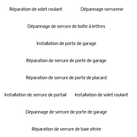
Réparation de volet roulant
Dépannage serrurerie
Dépannage de serrure de boîte à lettres
Installation de porte de garage
Réparation de serrure de porte de garage
Réparation de serrure de porte de placard
Installation de serrure de portail
Installation de volet roulant
Dépannage de serrure de porte de garage
Réparation de serrure de baie vitrée