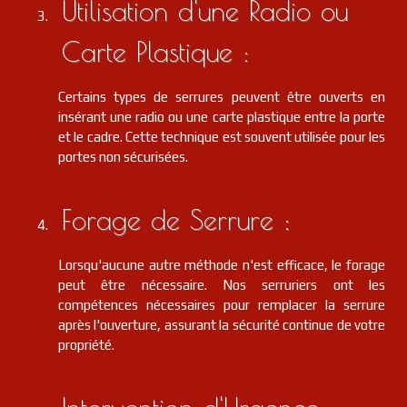
Utilisation d'une Radio ou
Carte Plastique :
Certains types de serrures peuvent être ouverts en
insérant une radio ou une carte plastique entre la porte
et le cadre. Cette technique est souvent utilisée pour les
portes non sécurisées.
Forage de Serrure :
Lorsqu'aucune autre méthode n'est efficace, le forage
peut être nécessaire. Nos serruriers ont les
compétences nécessaires pour remplacer la serrure
après l'ouverture, assurant la sécurité continue de votre
propriété.