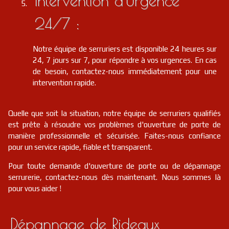
Intervention d'Urgence
24/7 :
Notre équipe de serruriers est disponible 24 heures sur
24, 7 jours sur 7, pour répondre à vos urgences. En cas
de besoin, contactez-nous immédiatement pour une
intervention rapide.
Quelle que soit la situation, notre équipe de serruriers qualifiés
est prête à résoudre vos problèmes d'ouverture de porte de
manière professionnelle et sécurisée. Faites-nous confiance
pour un service rapide, fiable et transparent.
Pour toute demande d'ouverture de porte ou de dépannage
serrurerie, contactez-nous dès maintenant. Nous sommes là
pour vous aider !
Dépannage de Rideaux