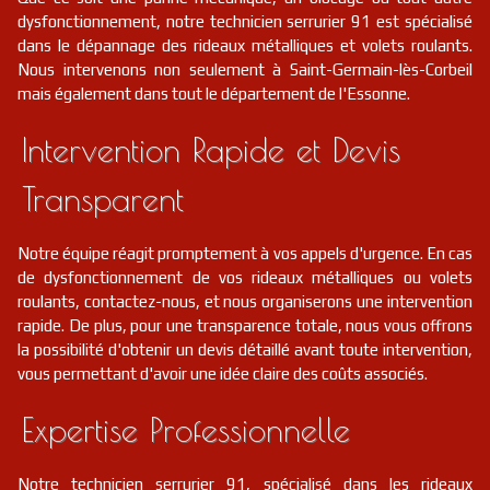
dysfonctionnement, notre technicien serrurier 91 est spécialisé
dans le dépannage des rideaux métalliques et volets roulants.
Nous intervenons non seulement à Saint-Germain-lès-Corbeil
mais également dans tout le département de l'Essonne.
Intervention Rapide et Devis
Transparent
Notre équipe réagit promptement à vos appels d'urgence. En cas
de dysfonctionnement de vos rideaux métalliques ou volets
roulants, contactez-nous, et nous organiserons une intervention
rapide. De plus, pour une transparence totale, nous vous offrons
la possibilité d'obtenir un devis détaillé avant toute intervention,
vous permettant d'avoir une idée claire des coûts associés.
Expertise Professionnelle
Notre technicien serrurier 91, spécialisé dans les rideaux