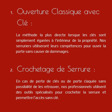
Ouverture Classique avec
Clé :
La méthode la plus directe lorsque les clés sont
simplement égarées à l'intérieur de la propriété. Nos
serruriers utiliseront leurs compétences pour ouvrir la
porte sans causer de dommages.
Crochetage de Serrure :
En cas de perte de clés ou de porte claquée sans
possibilité de les retrouver, nos professionnels utilisent
des outils spécialisés pour crocheter la serrure et
permettre l'accès sans clé.