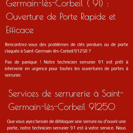
Germain-lès-Corbeil ( 91) :
Ouverture de Porte Rapide et
Efficace
Rencontrez-vous des problèmes de clés perdues ou de porte
claquée à Saint-Germain-lès-Corbeil 91250 ?
Pas de panique ! Notre technicien serrurier 91 est prêt à
intervenir en urgence pour toutes les ouvertures de portes à
serrurier.
Services de serrurerie à Saint-
Germain-lès-Corbeil 91250
Que vous ayez besoin de débloquer une serrure ou d'ouvrir une
porte, notre technicien serrurier 91 est à votre service. Nous