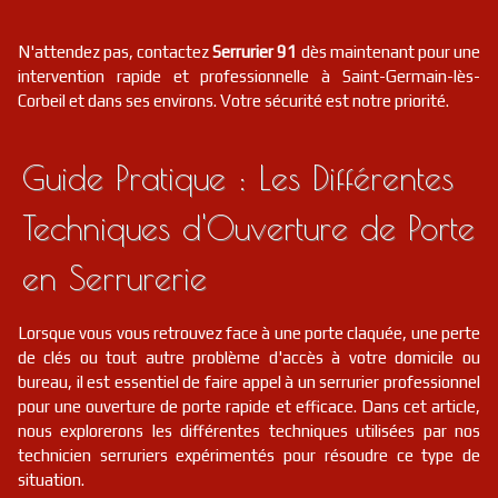
N'attendez pas, contactez
Serrurier 91
dès maintenant pour une
intervention rapide et professionnelle à Saint-Germain-lès-
Corbeil et dans ses environs. Votre sécurité est notre priorité.
Guide Pratique : Les Différentes
Techniques d'Ouverture de Porte
en Serrurerie
Lorsque vous vous retrouvez face à une porte claquée, une perte
de clés ou tout autre problème d'accès à votre domicile ou
bureau, il est essentiel de faire appel à un serrurier professionnel
pour une ouverture de porte rapide et efficace. Dans cet article,
nous explorerons les différentes techniques utilisées par nos
technicien serruriers expérimentés pour résoudre ce type de
situation.