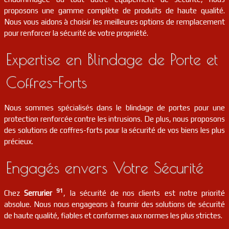
proposons une gamme complète de produits de haute qualité.
Nous vous aidons à choisir les meilleures options de remplacement
pour renforcer la sécurité de votre propriété.
Expertise en Blindage de Porte et
Coffres-Forts
Nous sommes spécialisés dans le blindage de portes pour une
protection renforcée contre les intrusions. De plus, nous proposons
des solutions de coffres-forts pour la sécurité de vos biens les plus
précieux.
Engagés envers Votre Sécurité
91
Chez
Serrurier
, la sécurité de nos clients est notre priorité
absolue. Nous nous engageons à fournir des solutions de sécurité
de haute qualité, fiables et conformes aux normes les plus strictes.