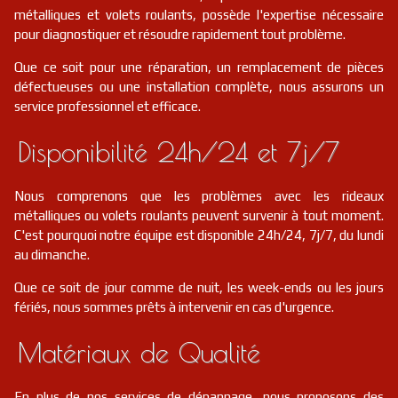
métalliques et volets roulants, possède l'expertise nécessaire
pour diagnostiquer et résoudre rapidement tout problème.
Que ce soit pour une réparation, un remplacement de pièces
défectueuses ou une installation complète, nous assurons un
service professionnel et efficace.
Disponibilité 24h/24 et 7j/7
Nous comprenons que les problèmes avec les rideaux
métalliques ou volets roulants peuvent survenir à tout moment.
C'est pourquoi notre équipe est disponible 24h/24, 7j/7, du lundi
au dimanche.
Que ce soit de jour comme de nuit, les week-ends ou les jours
fériés, nous sommes prêts à intervenir en cas d'urgence.
Matériaux de Qualité
En plus de nos services de dépannage, nous proposons des