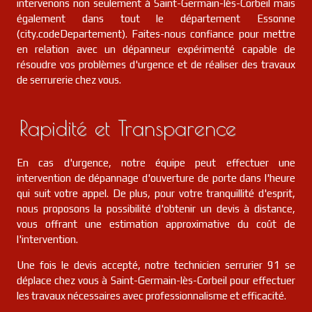
intervenons non seulement à Saint-Germain-lès-Corbeil mais
également dans tout le département Essonne
(city.codeDepartement). Faites-nous confiance pour mettre
en relation avec un dépanneur expérimenté capable de
résoudre vos problèmes d'urgence et de réaliser des travaux
de serrurerie chez vous.
Rapidité et Transparence
En cas d'urgence, notre équipe peut effectuer une
intervention de dépannage d'ouverture de porte dans l'heure
qui suit votre appel. De plus, pour votre tranquillité d'esprit,
nous proposons la possibilité d'obtenir un devis à distance,
vous offrant une estimation approximative du coût de
l'intervention.
Une fois le devis accepté, notre technicien serrurier 91 se
déplace chez vous à Saint-Germain-lès-Corbeil pour effectuer
les travaux nécessaires avec professionnalisme et efficacité.