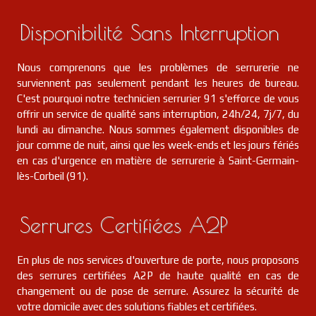
Disponibilité Sans Interruption
Nous comprenons que les problèmes de serrurerie ne
surviennent pas seulement pendant les heures de bureau.
C'est pourquoi notre technicien serrurier 91 s'efforce de vous
offrir un service de qualité sans interruption, 24h/24, 7j/7, du
lundi au dimanche. Nous sommes également disponibles de
jour comme de nuit, ainsi que les week-ends et les jours fériés
en cas d'urgence en matière de serrurerie à Saint-Germain-
lès-Corbeil (91).
Serrures Certifiées A2P
En plus de nos services d'ouverture de porte, nous proposons
des serrures certifiées A2P de haute qualité en cas de
changement ou de pose de serrure. Assurez la sécurité de
votre domicile avec des solutions fiables et certifiées.