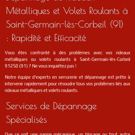
Métalliques et Volets Roulants à
Saint-Germain-lès-Corbeil (91)
: Rapidité et Efficacité
Vous êtes confronté à des problèmes avec vos rideaux
métalliques ou volets roulants à Saint-Germain-lès-Corbeil
91250 (91) ? Ne vous inquiétez pas !
Notre équipe d'experts en serrurerie et dépannage est prête à
intervenir rapidement pour résoudre tous vos problèmes liés aux
rideaux métalliques et volets roulants.
Services de Dépannage
Spécialisés
Que ce soit une panne mécanique, un blocage ou tout autre