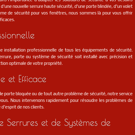
d'une nouvelle serrure haute sécurité, d'une porte blindée, d'un volet
ème de sécurité pour vos fenêtres, nous sommes là pour vous offrir
ficaces.
ssionnelle
e installation professionnelle de tous les équipements de sécurité.
rrure, porte ou système de sécurité soit installé avec précision et
tion optimale de votre propriété.
e et Efficace
 porte bloquée ou de tout autre problème de sécurité, notre service
r vous. Nous intervenons rapidement pour résoudre les problèmes de
é d'esprit de nos clients.
 Serrures et de Systèmes de