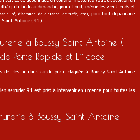
 24h/7j, du lundi au dimanche, jour et nuit, même les week-ends et
, pour tout dépannage
nibilité, d'horaires, de distance, de trafic, etc.)
-Saint-Antoine ( 91 ).
rerie à Boussy-Saint-Antoine (
de Porte Rapide et Efficace
s de clés perdues ou de porte claquée à Boussy-Saint-Antoine
ien serrurier 91 est prêt à intervenir en urgence pour toutes les
rurerie à Boussy-Saint-Antoine