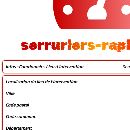
serruriers-rap
Infos - Coordonnées Lieu d'intervention
Ser
Localisation du lieu de l'intervention
Ville
Code postal
Code commune
Département