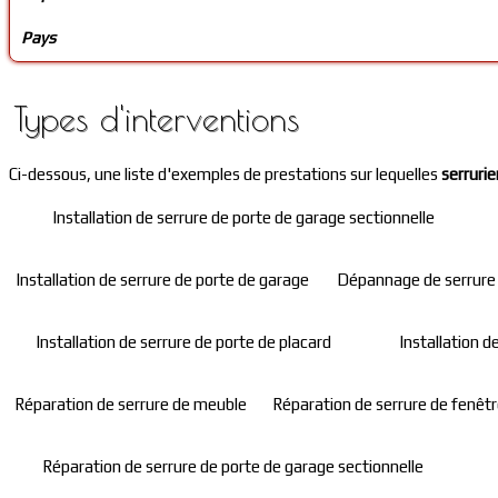
Pays
Types d'interventions
Ci-dessous, une liste d'exemples de prestations sur lequelles
serrurie
Installation de serrure de porte de garage sectionnelle
Installation de serrure de porte de garage
Dépannage de serrure 
Installation de serrure de porte de placard
Installation d
Réparation de serrure de meuble
Réparation de serrure de fenêt
Réparation de serrure de porte de garage sectionnelle