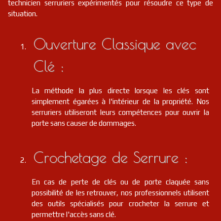
technicien serruriers expérimentés pour résoudre ce type de
situation.
Ouverture Classique avec
Clé :
La méthode la plus directe lorsque les clés sont
simplement égarées à l'intérieur de la propriété. Nos
serruriers utiliseront leurs compétences pour ouvrir la
porte sans causer de dommages.
Crochetage de Serrure :
En cas de perte de clés ou de porte claquée sans
possibilité de les retrouver, nos professionnels utilisent
des outils spécialisés pour crocheter la serrure et
permettre l'accès sans clé.