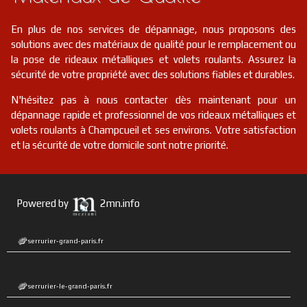
En plus de nos services de dépannage, nous proposons des
solutions avec des matériaux de qualité pour le remplacement ou
la pose de rideaux métalliques et volets roulants. Assurez la
sécurité de votre propriété avec des solutions fiables et durables.
N'hésitez pas à nous contacter dès maintenant pour un
dépannage rapide et professionnel de vos rideaux métalliques et
volets roulants à Champcueil et ses environs. Votre satisfaction
et la sécurité de votre domicile sont notre priorité.
Powered by
2mn.info
serrurier-grand-paris.fr
serrurier-le-grand-paris.fr