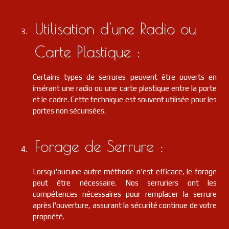
Utilisation d'une Radio ou
Carte Plastique :
Certains types de serrures peuvent être ouverts en
insérant une radio ou une carte plastique entre la porte
et le cadre. Cette technique est souvent utilisée pour les
portes non sécurisées.
Forage de Serrure :
Lorsqu'aucune autre méthode n'est efficace, le forage
peut être nécessaire. Nos serruriers ont les
compétences nécessaires pour remplacer la serrure
après l'ouverture, assurant la sécurité continue de votre
propriété.