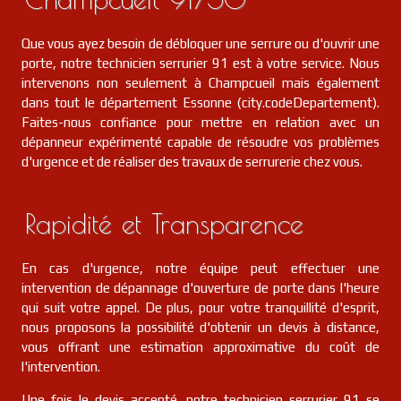
Que vous ayez besoin de débloquer une serrure ou d'ouvrir une
porte, notre technicien serrurier 91 est à votre service. Nous
intervenons non seulement à Champcueil mais également
dans tout le département Essonne (city.codeDepartement).
Faites-nous confiance pour mettre en relation avec un
dépanneur expérimenté capable de résoudre vos problèmes
d'urgence et de réaliser des travaux de serrurerie chez vous.
Rapidité et Transparence
En cas d'urgence, notre équipe peut effectuer une
intervention de dépannage d'ouverture de porte dans l'heure
qui suit votre appel. De plus, pour votre tranquillité d'esprit,
nous proposons la possibilité d'obtenir un devis à distance,
vous offrant une estimation approximative du coût de
l'intervention.
Une fois le devis accepté, notre technicien serrurier 91 se