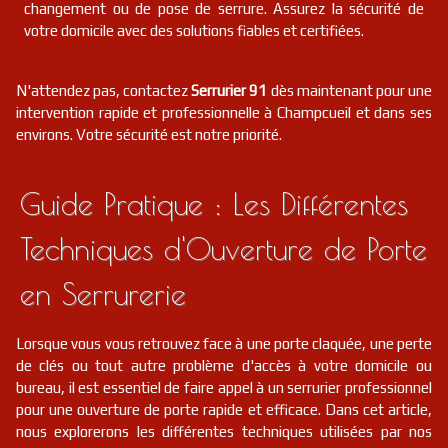
changement ou de pose de serrure. Assurez la sécurité de
votre domicile avec des solutions fiables et certifiées.
N'attendez pas, contactez
Serrurier 91
dès maintenant pour une
intervention rapide et professionnelle à Champcueil et dans ses
environs. Votre sécurité est notre priorité.
Guide Pratique : Les Différentes
Techniques d'Ouverture de Porte
en Serrurerie
Lorsque vous vous retrouvez face à une porte claquée, une perte
de clés ou tout autre problème d'accès à votre domicile ou
bureau, il est essentiel de faire appel à un serrurier professionnel
pour une ouverture de porte rapide et efficace. Dans cet article,
nous explorerons les différentes techniques utilisées par nos