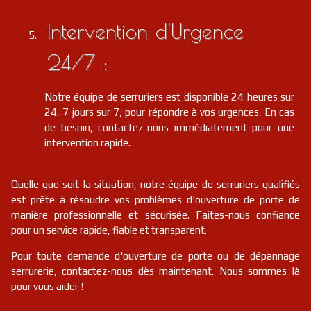
Intervention d'Urgence
24/7 :
Notre équipe de serruriers est disponible 24 heures sur
24, 7 jours sur 7, pour répondre à vos urgences. En cas
de besoin, contactez-nous immédiatement pour une
intervention rapide.
Quelle que soit la situation, notre équipe de serruriers qualifiés
est prête à résoudre vos problèmes d'ouverture de porte de
manière professionnelle et sécurisée. Faites-nous confiance
pour un service rapide, fiable et transparent.
Pour toute demande d'ouverture de porte ou de dépannage
serrurerie, contactez-nous dès maintenant. Nous sommes là
pour vous aider !