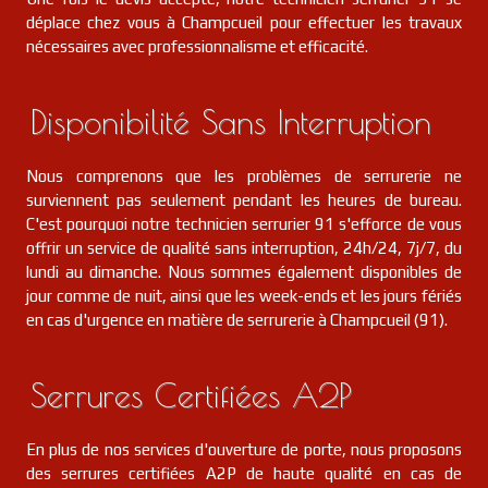
déplace chez vous à Champcueil pour effectuer les travaux
nécessaires avec professionnalisme et efficacité.
Disponibilité Sans Interruption
Nous comprenons que les problèmes de serrurerie ne
surviennent pas seulement pendant les heures de bureau.
C'est pourquoi notre technicien serrurier 91 s'efforce de vous
offrir un service de qualité sans interruption, 24h/24, 7j/7, du
lundi au dimanche. Nous sommes également disponibles de
jour comme de nuit, ainsi que les week-ends et les jours fériés
en cas d'urgence en matière de serrurerie à Champcueil (91).
Serrures Certifiées A2P
En plus de nos services d'ouverture de porte, nous proposons
des serrures certifiées A2P de haute qualité en cas de