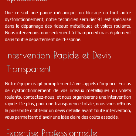
Que ce soit une panne mécanique, un blocage ou tout autre
dysfonctionnement, notre technicien serrurier 91 est spécialisé
dans le dépannage des rideaux métalliques et volets roulants.
Nous intervenons non seulement à Champcueil mais également
dans tout le département de l'Essonne.
Intervention Rapide et Devis
Transparent
Notre équipe réagit promptement à vos appels d'urgence. En cas
de dysfonctionnement de vos rideaux métalliques ou volets
roulants, contactez-nous, et nous organiserons une intervention
rapide. De plus, pour une transparence totale, nous vous offrons
la possibilité d'obtenir un devis détaillé avant toute intervention,
vous permettant d'avoir une idée claire des coûts associés.
Expertise Professionnelle