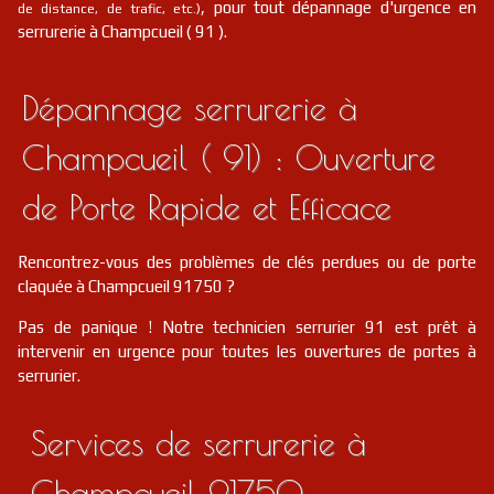
, pour tout dépannage d'urgence en
de distance, de trafic, etc.)
serrurerie à Champcueil ( 91 ).
Dépannage serrurerie à
Champcueil ( 91) : Ouverture
de Porte Rapide et Efficace
Rencontrez-vous des problèmes de clés perdues ou de porte
claquée à Champcueil 91750 ?
Pas de panique ! Notre technicien serrurier 91 est prêt à
intervenir en urgence pour toutes les ouvertures de portes à
serrurier.
Services de serrurerie à
Champcueil 91750