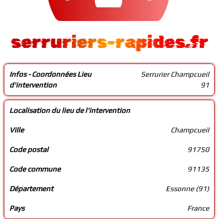
serruriers-rapides.fr
Infos - Coordonnées Lieu
Serrurier Champcueil
d'intervention
91
Localisation du lieu de l'intervention
Ville
Champcueil
Code postal
91750
Code commune
91135
Département
Essonne (91)
Pays
France