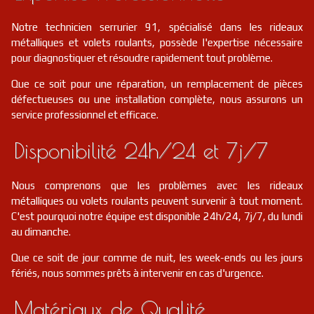
Notre technicien serrurier 91, spécialisé dans les rideaux
métalliques et volets roulants, possède l'expertise nécessaire
pour diagnostiquer et résoudre rapidement tout problème.
Que ce soit pour une réparation, un remplacement de pièces
défectueuses ou une installation complète, nous assurons un
service professionnel et efficace.
Disponibilité 24h/24 et 7j/7
Nous comprenons que les problèmes avec les rideaux
métalliques ou volets roulants peuvent survenir à tout moment.
C'est pourquoi notre équipe est disponible 24h/24, 7j/7, du lundi
au dimanche.
Que ce soit de jour comme de nuit, les week-ends ou les jours
fériés, nous sommes prêts à intervenir en cas d'urgence.
Matériaux de Qualité