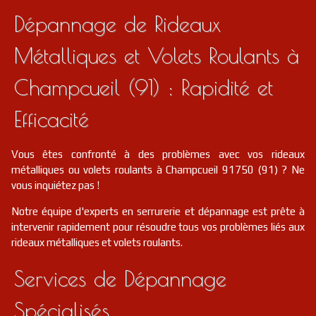
Dépannage de Rideaux
Métalliques et Volets Roulants à
Champcueil (91) : Rapidité et
Efficacité
Vous êtes confronté à des problèmes avec vos rideaux
métalliques ou volets roulants à Champcueil 91750 (91) ? Ne
vous inquiétez pas !
Notre équipe d'experts en serrurerie et dépannage est prête à
intervenir rapidement pour résoudre tous vos problèmes liés aux
rideaux métalliques et volets roulants.
Services de Dépannage
Spécialisés