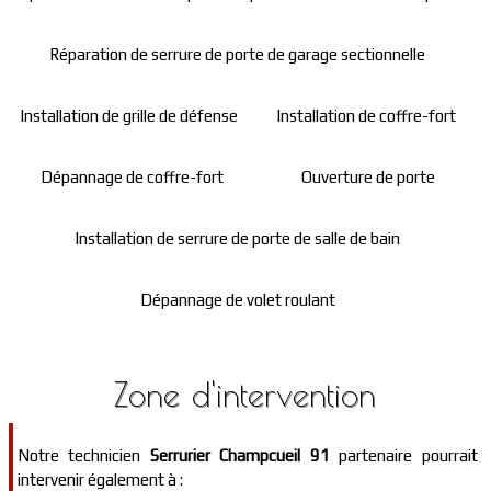
Réparation de serrure de porte de garage sectionnelle
Installation de grille de défense
Installation de coffre-fort
Dépannage de coffre-fort
Ouverture de porte
Installation de serrure de porte de salle de bain
Dépannage de volet roulant
Zone d'intervention
Notre technicien
Serrurier Champcueil 91
partenaire pourrait
intervenir également à :