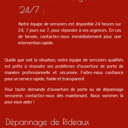
24/7 :
Notre équipe de serruriers est disponible 24 heures sur
24, 7 jours sur 7, pour répondre à vos urgences. En cas
de besoin, contactez-nous immédiatement pour une
intervention rapide.
Quelle que soit la situation, notre équipe de serruriers qualifiés
est prête à résoudre vos problèmes d'ouverture de porte de
manière professionnelle et sécurisée. Faites-nous confiance
pour un service rapide, fiable et transparent.
Pour toute demande d'ouverture de porte ou de dépannage
serrurerie, contactez-nous dès maintenant. Nous sommes là
pour vous aider !
Dépannage de Rideaux