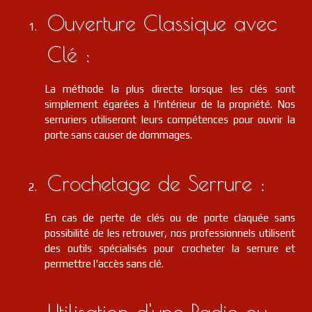
Ouverture Classique avec
Clé :
La méthode la plus directe lorsque les clés sont
simplement égarées à l'intérieur de la propriété. Nos
serruriers utiliseront leurs compétences pour ouvrir la
porte sans causer de dommages.
Crochetage de Serrure :
En cas de perte de clés ou de porte claquée sans
possibilité de les retrouver, nos professionnels utilisent
des outils spécialisés pour crocheter la serrure et
permettre l'accès sans clé.
Utilisation d'une Radio ou