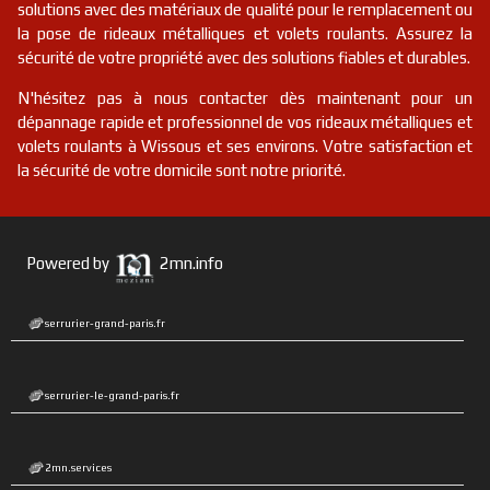
solutions avec des matériaux de qualité pour le remplacement ou
la pose de rideaux métalliques et volets roulants. Assurez la
sécurité de votre propriété avec des solutions fiables et durables.
N'hésitez pas à nous contacter dès maintenant pour un
dépannage rapide et professionnel de vos rideaux métalliques et
volets roulants à Wissous et ses environs. Votre satisfaction et
la sécurité de votre domicile sont notre priorité.
Powered by
2mn.info
serrurier-grand-paris.fr
serrurier-le-grand-paris.fr
2mn.services