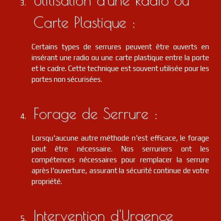
Carte Plastique :
Certains types de serrures peuvent être ouverts en
insérant une radio ou une carte plastique entre la porte
et le cadre. Cette technique est souvent utilisée pour les
portes non sécurisées.
Forage de Serrure :
Lorsqu'aucune autre méthode n'est efficace, le forage
peut être nécessaire. Nos serruriers ont les
compétences nécessaires pour remplacer la serrure
après l'ouverture, assurant la sécurité continue de votre
propriété.
Intervention d'Urgence