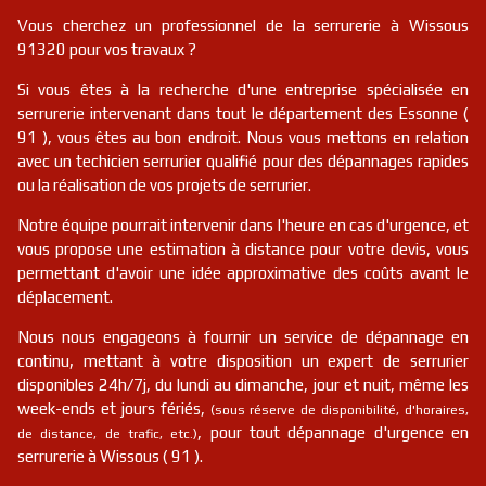
Vous cherchez un professionnel de la serrurerie à Wissous
91320 pour vos travaux ?
Si vous êtes à la recherche d'une entreprise spécialisée en
serrurerie intervenant dans tout le département des Essonne (
91 ), vous êtes au bon endroit. Nous vous mettons en relation
avec un techicien serrurier qualifié pour des dépannages rapides
ou la réalisation de vos projets de serrurier.
Notre équipe pourrait intervenir dans l'heure en cas d'urgence, et
vous propose une estimation à distance pour votre devis, vous
permettant d'avoir une idée approximative des coûts avant le
déplacement.
Nous nous engageons à fournir un service de dépannage en
continu, mettant à votre disposition un expert de serrurier
disponibles 24h/7j, du lundi au dimanche, jour et nuit, même les
week-ends et jours fériés,
(sous réserve de disponibilité, d'horaires,
, pour tout dépannage d'urgence en
de distance, de trafic, etc.)
serrurerie à Wissous ( 91 ).