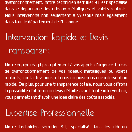
dysfonctionnement, notre technicien serrurier 91 est spécialisé
dans le dépannage des rideaux métalliques et volets roulants.
Nous intervenons non seulement à Wissous mais également
dans tout le département de l'Essonne.
Intervention Rapide et Devis
Transparent
Notre équipe réagit promptement à vos appels d'urgence. En cas
de dysfonctionnement de vos rideaux métalliques ou volets
roulants, contactez-nous, et nous organiserons une intervention
rapide. De plus, pour une transparence totale, nous vous offrons
la possibilité d'obtenir un devis détaillé avant toute intervention,
vous permettant d'avoir une idée claire des coûts associés.
Expertise Professionnelle
Notre technicien serrurier 91, spécialisé dans les rideaux