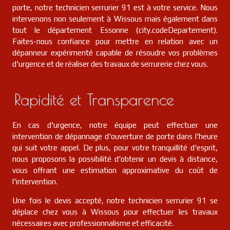
porte, notre technicien serrurier 91 est à votre service. Nous
intervenons non seulement à Wissous mais également dans
tout le département Essonne (city.codeDepartement).
Faites-nous confiance pour mettre en relation avec un
dépanneur expérimenté capable de résoudre vos problèmes
d'urgence et de réaliser des travaux de serrurerie chez vous.
Rapidité et Transparence
En cas d'urgence, notre équipe peut effectuer une
intervention de dépannage d'ouverture de porte dans l'heure
qui suit votre appel. De plus, pour votre tranquillité d'esprit,
nous proposons la possibilité d'obtenir un devis à distance,
vous offrant une estimation approximative du coût de
l'intervention.
Une fois le devis accepté, notre technicien serrurier 91 se
déplace chez vous à Wissous pour effectuer les travaux
nécessaires avec professionnalisme et efficacité.