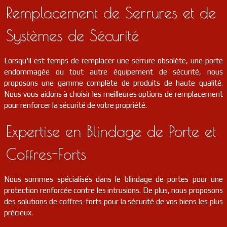
Remplacement de Serrures et de
Systèmes de Sécurité
Lorsqu'il est temps de remplacer une serrure obsolète, une porte
endommagée ou tout autre équipement de sécurité, nous
proposons une gamme complète de produits de haute qualité.
Nous vous aidons à choisir les meilleures options de remplacement
pour renforcer la sécurité de votre propriété.
Expertise en Blindage de Porte et
Coffres-Forts
Nous sommes spécialisés dans le blindage de portes pour une
protection renforcée contre les intrusions. De plus, nous proposons
des solutions de coffres-forts pour la sécurité de vos biens les plus
précieux.