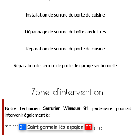
Installation de serrure de porte de cuisine
Dépannage de serrure de boîte aux lettres
Réparation de serrure de porte de cuisine
Réparation de serrure de porte de garage sectionnelle
Zone d'intervention
Notre technicien
Serrurier Wissous 91
partenaire pourrait
intervenir également à :
serrurier
91
Saint-germain-lès-arpajon
FR
91180