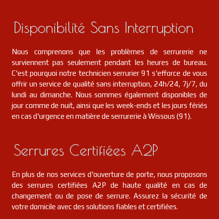
Disponibilité Sans Interruption
Nous comprenons que les problèmes de serrurerie ne
surviennent pas seulement pendant les heures de bureau.
C'est pourquoi notre technicien serrurier 91 s'efforce de vous
offrir un service de qualité sans interruption, 24h/24, 7j/7, du
lundi au dimanche. Nous sommes également disponibles de
jour comme de nuit, ainsi que les week-ends et les jours fériés
en cas d'urgence en matière de serrurerie à Wissous (91).
Serrures Certifiées A2P
En plus de nos services d'ouverture de porte, nous proposons
des serrures certifiées A2P de haute qualité en cas de
changement ou de pose de serrure. Assurez la sécurité de
votre domicile avec des solutions fiables et certifiées.