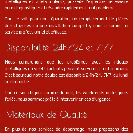
métalliques et volets roulants, possède l'expertise nécessaire
pour diagnostiquer et résoudre rapidement tout problème.
Que ce soit pour une réparation, un remplacement de pièces
défectueuses ou une installation complète, nous assurons un
service professionnel et efficace.
Disponibilité 24h/24 et 7j/7
Nous comprenons que les problèmes avec les rideaux
métalliques ou volets roulants peuvent survenir à tout moment.
C'est pourquoi notre équipe est disponible 24h/24, 7j/7, du lundi
au dimanche.
Que ce soit de jour comme de nuit, les week-ends ou les jours
fériés, nous sommes prêts à intervenir en cas d'urgence.
Matériaux de Qualité
En plus de nos services de dépannage, nous proposons des