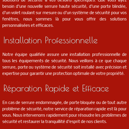
besoin d'une nouvelle serrure haute sécurité, d'une porte blindée,
d'un volet roulant sur mesure ou d'un système de sécurité pour vos
fenêtres, nous sommes là pour vous offrir des solutions
personnalisées et efficaces.
Installation Professionnelle
Notre équipe qualifiée assure une installation professionnelle de
tous les équipements de sécurité. Nous veillons à ce que chaque
serrure, porte ou système de sécurité soit installé avec précision et
expertise pour garantir une protection optimale de votre propriété.
Réparation Rapide et Efficace
En cas de serrure endommagée, de porte bloquée ou de tout autre
problème de sécurité, notre service de réparation rapide est là pour
vous. Nous intervenons rapidement pour résoudre les problèmes de
sécurité et restaurer la tranquillité d'esprit de nos clients.