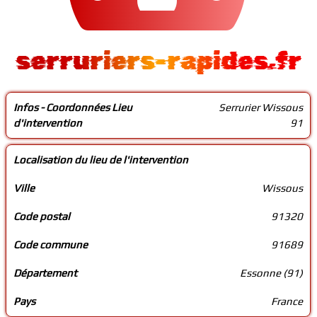
serruriers-rapides.fr
Infos - Coordonnées Lieu
Serrurier Wissous
d'intervention
91
Localisation du lieu de l'intervention
Ville
Wissous
Code postal
91320
Code commune
91689
Département
Essonne (91)
Pays
France