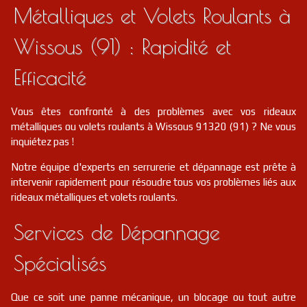
Métalliques et Volets Roulants à
Wissous (91) : Rapidité et
Efficacité
Vous êtes confronté à des problèmes avec vos rideaux
métalliques ou volets roulants à Wissous 91320 (91) ? Ne vous
inquiétez pas !
Notre équipe d'experts en serrurerie et dépannage est prête à
intervenir rapidement pour résoudre tous vos problèmes liés aux
rideaux métalliques et volets roulants.
Services de Dépannage
Spécialisés
Que ce soit une panne mécanique, un blocage ou tout autre