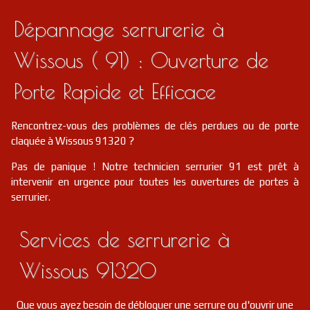
Dépannage serrurerie à
Wissous ( 91) : Ouverture de
Porte Rapide et Efficace
Rencontrez-vous des problèmes de clés perdues ou de porte
claquée à Wissous 91320 ?
Pas de panique ! Notre technicien serrurier 91 est prêt à
intervenir en urgence pour toutes les ouvertures de portes à
serrurier.
Services de serrurerie à
Wissous 91320
Que vous ayez besoin de débloquer une serrure ou d'ouvrir une