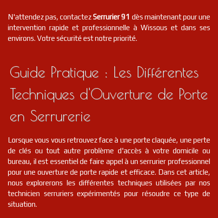
N'attendez pas, contactez
Serrurier 91
dès maintenant pour une
intervention rapide et professionnelle à Wissous et dans ses
environs. Votre sécurité est notre priorité.
Guide Pratique : Les Différentes
Techniques d'Ouverture de Porte
en Serrurerie
Lorsque vous vous retrouvez face à une porte claquée, une perte
de clés ou tout autre problème d'accès à votre domicile ou
bureau, il est essentiel de faire appel à un serrurier professionnel
pour une ouverture de porte rapide et efficace. Dans cet article,
nous explorerons les différentes techniques utilisées par nos
technicien serruriers expérimentés pour résoudre ce type de
situation.