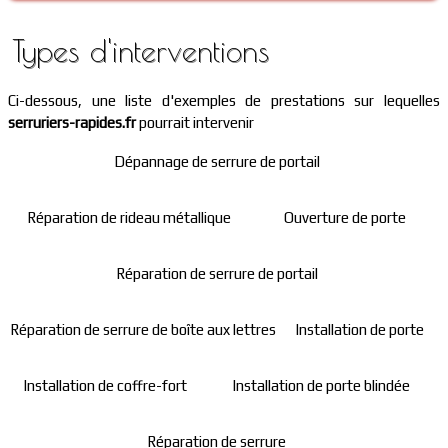
Types d'interventions
Ci-dessous, une liste d'exemples de prestations sur lequelles
serruriers-rapides.fr
pourrait intervenir
Dépannage de serrure de portail
Réparation de rideau métallique
Ouverture de porte
Réparation de serrure de portail
Réparation de serrure de boîte aux lettres
Installation de porte
Installation de coffre-fort
Installation de porte blindée
Réparation de serrure