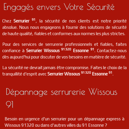
Engagés envers Votre Sécurité
91
Chez
Serrurier
, la sécurité de nos clients est notre priorité
absolue. Nous nous engageons à fournir des solutions de sécurité
de haute qualité, fiables et conformes aux normes les plus strictes.
Pour des services de serrurerie professionnels et fiables, faites
91320
91
confiance à
Serrurier Wissous
Essonne
. Contactez-nous
dès aujourd'hui pour discuter de vos besoins en matière de sécurité.
La sécurité ne devrait jamais être compromise. Faites le choix de la
91320
91
tranquillité d'esprit avec
Serrurier Wissous
Essonne
.
Dépannage serrurerie Wissous
91
Besoin en urgence d'un serrurier pour un dépannage express à
Wissous 91320 ou dans d'autres villes du 91 Essonne ?