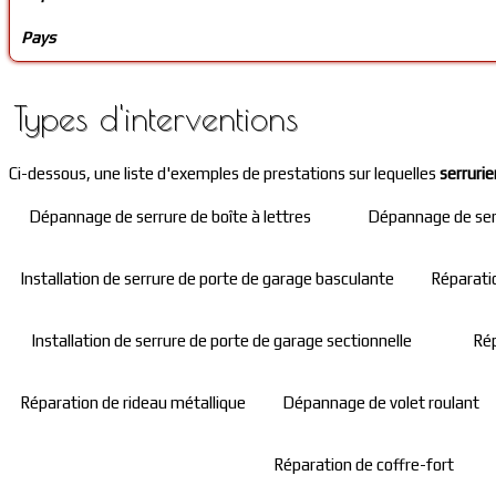
Pays
Types d'interventions
Ci-dessous, une liste d'exemples de prestations sur lequelles
serrurie
Dépannage de serrure de boîte à lettres
Dépannage de serr
Installation de serrure de porte de garage basculante
Réparatio
Installation de serrure de porte de garage sectionnelle
Rép
Réparation de rideau métallique
Dépannage de volet roulant
Réparation de coffre-fort