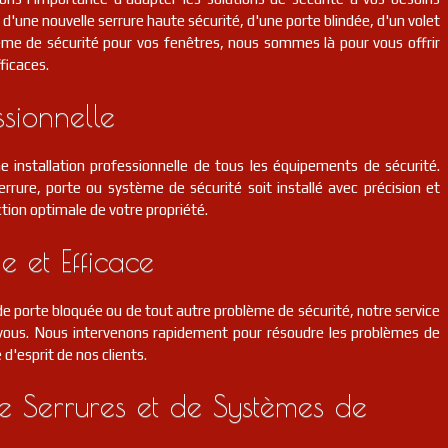
d'une nouvelle serrure haute sécurité, d'une porte blindée, d'un volet
ème de sécurité pour vos fenêtres, nous sommes là pour vous offrir
ficaces.
ssionnelle
e installation professionnelle de tous les équipements de sécurité.
rrure, porte ou système de sécurité soit installé avec précision et
tion optimale de votre propriété.
e et Efficace
 porte bloquée ou de tout autre problème de sécurité, notre service
r vous. Nous intervenons rapidement pour résoudre les problèmes de
é d'esprit de nos clients.
 Serrures et de Systèmes de