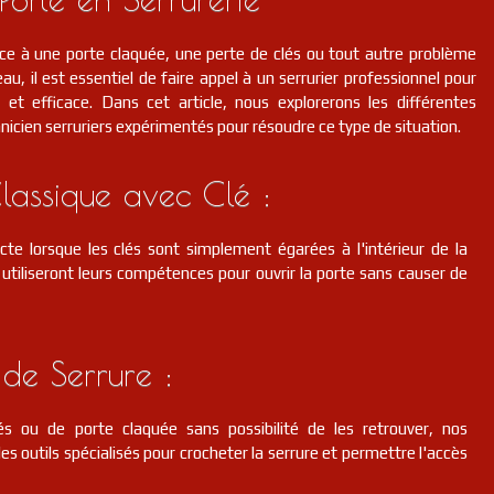
ce à une porte claquée, une perte de clés ou tout autre problème
au, il est essentiel de faire appel à un serrurier professionnel pour
et efficace. Dans cet article, nous explorerons les différentes
hnicien serruriers expérimentés pour résoudre ce type de situation.
lassique avec Clé :
cte lorsque les clés sont simplement égarées à l'intérieur de la
s utiliseront leurs compétences pour ouvrir la porte sans causer de
de Serrure :
s ou de porte claquée sans possibilité de les retrouver, nos
des outils spécialisés pour crocheter la serrure et permettre l'accès