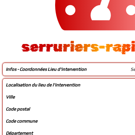
serruriers-rap
Infos - Coordonnées Lieu d'intervention
S
Localisation du lieu de l'intervention
Ville
Code postal
Code commune
Département