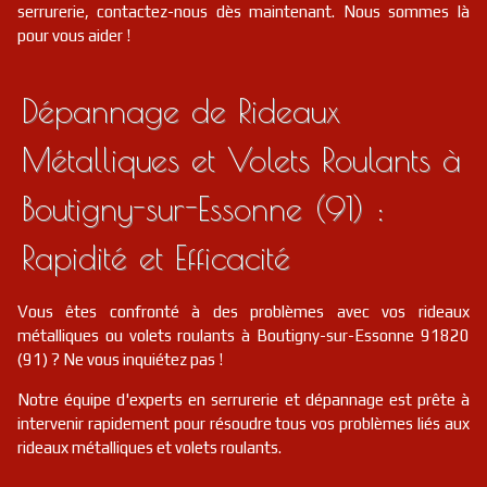
serrurerie, contactez-nous dès maintenant. Nous sommes là
pour vous aider !
Dépannage de Rideaux
Métalliques et Volets Roulants à
Boutigny-sur-Essonne (91) :
Rapidité et Efficacité
Vous êtes confronté à des problèmes avec vos rideaux
métalliques ou volets roulants à Boutigny-sur-Essonne 91820
(91) ? Ne vous inquiétez pas !
Notre équipe d'experts en serrurerie et dépannage est prête à
intervenir rapidement pour résoudre tous vos problèmes liés aux
rideaux métalliques et volets roulants.