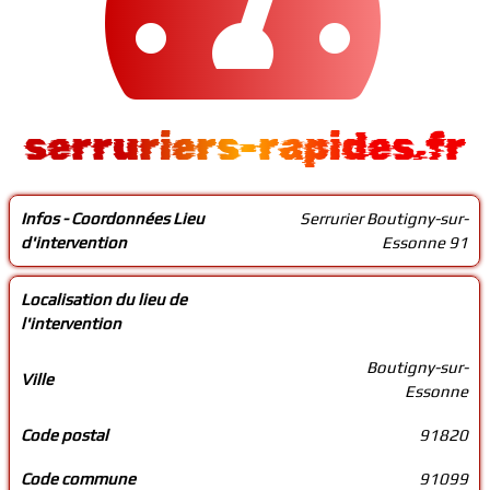
serruriers-rapides.fr
Infos - Coordonnées Lieu
Serrurier Boutigny-sur-
d'intervention
Essonne 91
Localisation du lieu de
l'intervention
Boutigny-sur-
Ville
Essonne
Code postal
91820
Code commune
91099