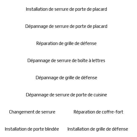
Installation de serrure de porte de placard
Dépannage de serrure de porte de placard
Réparation de grille de défense
Dépannage de serrure de boîte à lettres
Dépannage de grille de défense
Dépannage de serrure de porte de cuisine
Changement de serrure
Réparation de coffre-fort
Installation de porte blindée
Installation de grille de défense