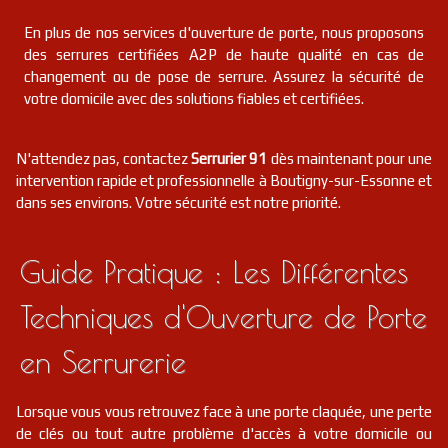
En plus de nos services d'ouverture de porte, nous proposons
des serrures certifiées A2P de haute qualité en cas de
changement ou de pose de serrure. Assurez la sécurité de
votre domicile avec des solutions fiables et certifiées.
N'attendez pas, contactez
Serrurier 91
dès maintenant pour une
intervention rapide et professionnelle à Boutigny-sur-Essonne et
dans ses environs. Votre sécurité est notre priorité.
Guide Pratique : Les Différentes
Techniques d'Ouverture de Porte
en Serrurerie
Lorsque vous vous retrouvez face à une porte claquée, une perte
de clés ou tout autre problème d'accès à votre domicile ou