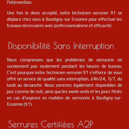
l'intervention.
Une fois le devis accepté, notre technicien serrurier 91 se
déplace chez vous à Boutigny-sur-Essonne pour effectuer les
travaux nécessaires avec professionnalisme et efficacité.
Disponibilité Sans Interruption
Nous comprenons que les problèmes de serrurerie ne
surviennent pas seulement pendant les heures de bureau.
C'est pourquoi notre technicien serrurier 91 s'efforce de vous
offrir un service de qualité sans interruption, 24h/24, 7j/7, du
lundi au dimanche. Nous sommes également disponibles de
jour comme de nuit, ainsi que les week-ends et les jours fériés
en cas d'urgence en matière de serrurerie à Boutigny-sur-
Essonne (91).
Serrures Certifiées A2P