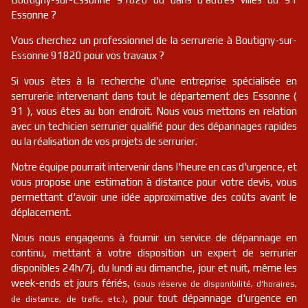
Essonne ?
Vous cherchez un professionnel de la serrurerie à Boutigny-sur-
Essonne 91820 pour vos travaux ?
Si vous êtes à la recherche d'une entreprise spécialisée en
serrurerie intervenant dans tout le département des Essonne (
91 ), vous êtes au bon endroit. Nous vous mettons en relation
avec un techicien serrurier qualifié pour des dépannages rapides
ou la réalisation de vos projets de serrurier.
Notre équipe pourrait intervenir dans l'heure en cas d'urgence, et
vous propose une estimation à distance pour votre devis, vous
permettant d'avoir une idée approximative des coûts avant le
déplacement.
Nous nous engageons à fournir un service de dépannage en
continu, mettant à votre disposition un expert de serrurier
disponibles 24h/7j, du lundi au dimanche, jour et nuit, même les
week-ends et jours fériés,
(sous réserve de disponibilité, d'horaires,
, pour tout dépannage d'urgence en
de distance, de trafic, etc.)