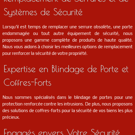
Systèmes de Sécurité
Lorsqu'il est temps de remplacer une serrure obsolète, une porte
endommagée ou tout autre équipement de sécurité, nous
proposons une gamme complète de produits de haute qualité.
Nous vous aidons à choisir les meilleures options de remplacement
pour renforcer la sécurité de votre propriété.
Expertise en Blindage de Porte et
Coffres-Forts
Nous sommes spécialisés dans le blindage de portes pour une
protection renforcée contre les intrusions. De plus, nous proposons
des solutions de coffres-forts pour la sécurité de vos biens les plus
précieux.
Engagés envers Votre Sécurité