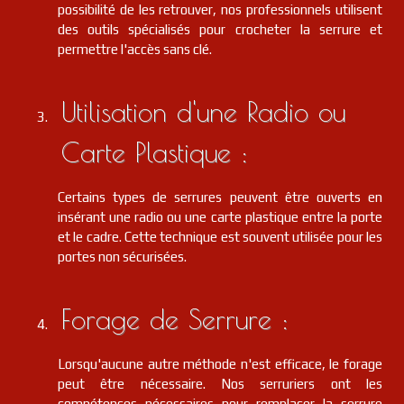
possibilité de les retrouver, nos professionnels utilisent
des outils spécialisés pour crocheter la serrure et
permettre l'accès sans clé.
Utilisation d'une Radio ou
Carte Plastique :
Certains types de serrures peuvent être ouverts en
insérant une radio ou une carte plastique entre la porte
et le cadre. Cette technique est souvent utilisée pour les
portes non sécurisées.
Forage de Serrure :
Lorsqu'aucune autre méthode n'est efficace, le forage
peut être nécessaire. Nos serruriers ont les
compétences nécessaires pour remplacer la serrure