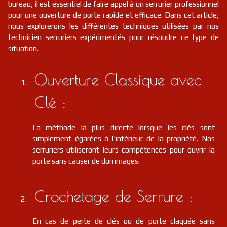
bureau, il est essentiel de faire appel à un serrurier professionnel
pour une ouverture de porte rapide et efficace. Dans cet article,
nous explorerons les différentes techniques utilisées par nos
technicien serruriers expérimentés pour résoudre ce type de
situation.
Ouverture Classique avec
Clé :
La méthode la plus directe lorsque les clés sont
simplement égarées à l'intérieur de la propriété. Nos
serruriers utiliseront leurs compétences pour ouvrir la
porte sans causer de dommages.
Crochetage de Serrure :
En cas de perte de clés ou de porte claquée sans