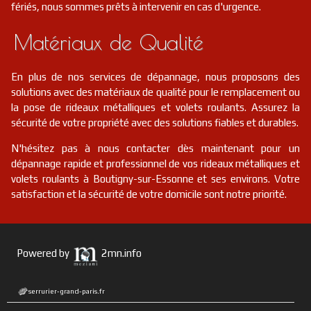
fériés, nous sommes prêts à intervenir en cas d'urgence.
Matériaux de Qualité
En plus de nos services de dépannage, nous proposons des
solutions avec des matériaux de qualité pour le remplacement ou
la pose de rideaux métalliques et volets roulants. Assurez la
sécurité de votre propriété avec des solutions fiables et durables.
N'hésitez pas à nous contacter dès maintenant pour un
dépannage rapide et professionnel de vos rideaux métalliques et
volets roulants à Boutigny-sur-Essonne et ses environs. Votre
satisfaction et la sécurité de votre domicile sont notre priorité.
Powered by
2mn.info
serrurier-grand-paris.fr