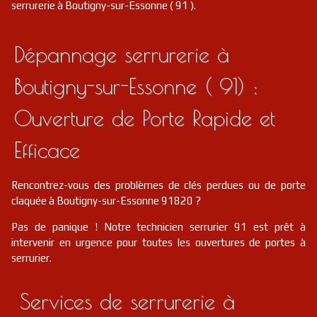
serrurerie à Boutigny-sur-Essonne ( 91 ).
Dépannage serrurerie à
Boutigny-sur-Essonne ( 91) :
Ouverture de Porte Rapide et
Efficace
Rencontrez-vous des problèmes de clés perdues ou de porte
claquée à Boutigny-sur-Essonne 91820 ?
Pas de panique ! Notre technicien serrurier 91 est prêt à
intervenir en urgence pour toutes les ouvertures de portes à
serrurier.
Services de serrurerie à