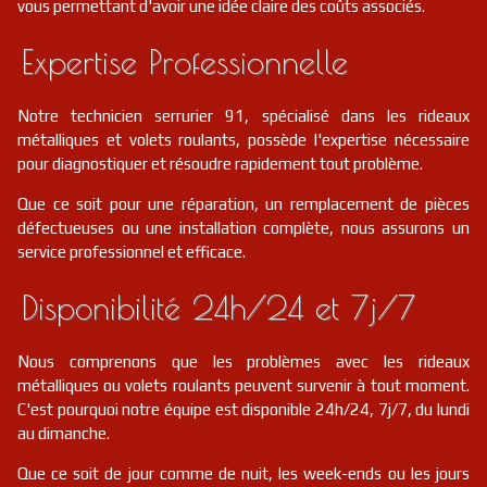
vous permettant d'avoir une idée claire des coûts associés.
Expertise Professionnelle
Notre technicien serrurier 91, spécialisé dans les rideaux
métalliques et volets roulants, possède l'expertise nécessaire
pour diagnostiquer et résoudre rapidement tout problème.
Que ce soit pour une réparation, un remplacement de pièces
défectueuses ou une installation complète, nous assurons un
service professionnel et efficace.
Disponibilité 24h/24 et 7j/7
Nous comprenons que les problèmes avec les rideaux
métalliques ou volets roulants peuvent survenir à tout moment.
C'est pourquoi notre équipe est disponible 24h/24, 7j/7, du lundi
au dimanche.
Que ce soit de jour comme de nuit, les week-ends ou les jours