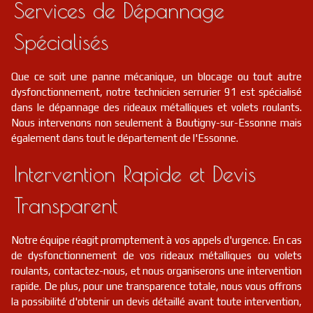
Services de Dépannage
Spécialisés
Que ce soit une panne mécanique, un blocage ou tout autre
dysfonctionnement, notre technicien serrurier 91 est spécialisé
dans le dépannage des rideaux métalliques et volets roulants.
Nous intervenons non seulement à Boutigny-sur-Essonne mais
également dans tout le département de l'Essonne.
Intervention Rapide et Devis
Transparent
Notre équipe réagit promptement à vos appels d'urgence. En cas
de dysfonctionnement de vos rideaux métalliques ou volets
roulants, contactez-nous, et nous organiserons une intervention
rapide. De plus, pour une transparence totale, nous vous offrons
la possibilité d'obtenir un devis détaillé avant toute intervention,