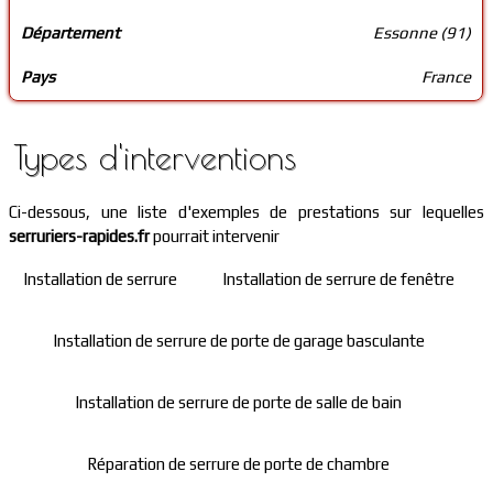
Département
Essonne (91)
Pays
France
Types d'interventions
Ci-dessous, une liste d'exemples de prestations sur lequelles
serruriers-rapides.fr
pourrait intervenir
Installation de serrure
Installation de serrure de fenêtre
Installation de serrure de porte de garage basculante
Installation de serrure de porte de salle de bain
Réparation de serrure de porte de chambre