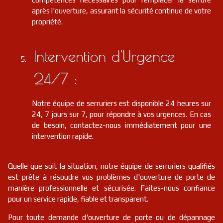
après l'ouverture, assurant la sécurité continue de votre
propriété.
Intervention d'Urgence
24/7 :
Notre équipe de serruriers est disponible 24 heures sur
24, 7 jours sur 7, pour répondre à vos urgences. En cas
de besoin, contactez-nous immédiatement pour une
intervention rapide.
Quelle que soit la situation, notre équipe de serruriers qualifiés
est prête à résoudre vos problèmes d'ouverture de porte de
manière professionnelle et sécurisée. Faites-nous confiance
pour un service rapide, fiable et transparent.
Pour toute demande d'ouverture de porte ou de dépannage