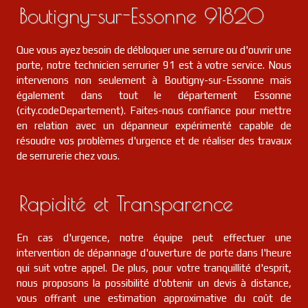
Boutigny-sur-Essonne 91820
Que vous ayez besoin de débloquer une serrure ou d'ouvrir une
porte, notre technicien serrurier 91 est à votre service. Nous
intervenons non seulement à Boutigny-sur-Essonne mais
également dans tout le département Essonne
(city.codeDepartement). Faites-nous confiance pour mettre
en relation avec un dépanneur expérimenté capable de
résoudre vos problèmes d'urgence et de réaliser des travaux
de serrurerie chez vous.
Rapidité et Transparence
En cas d'urgence, notre équipe peut effectuer une
intervention de dépannage d'ouverture de porte dans l'heure
qui suit votre appel. De plus, pour votre tranquillité d'esprit,
nous proposons la possibilité d'obtenir un devis à distance,
vous offrant une estimation approximative du coût de